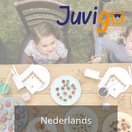
Nederlands