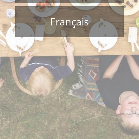
Français