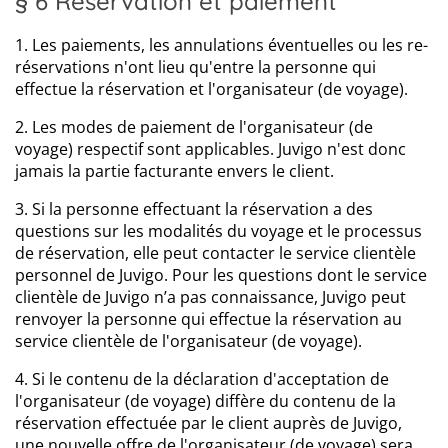
§ 6 Réservation et paiement
1. Les paiements, les annulations éventuelles ou les re-
réservations n'ont lieu qu'entre la personne qui
effectue la réservation et l'organisateur (de voyage).
2. Les modes de paiement de l'organisateur (de
voyage) respectif sont applicables. Juvigo n'est donc
jamais la partie facturante envers le client.
3. Si la personne effectuant la réservation a des
questions sur les modalités du voyage et le processus
de réservation, elle peut contacter le service clientèle
personnel de Juvigo. Pour les questions dont le service
clientèle de Juvigo n’a pas connaissance, Juvigo peut
renvoyer la personne qui effectue la réservation au
service clientèle de l'organisateur (de voyage).
4. Si le contenu de la déclaration d'acceptation de
l'organisateur (de voyage) diffère du contenu de la
réservation effectuée par le client auprès de Juvigo,
une nouvelle offre de l'organisateur (de voyage) sera