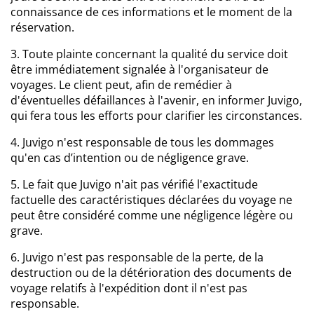
connaissance de ces informations et le moment de la
réservation.
3. Toute plainte concernant la qualité du service doit
être immédiatement signalée à l'organisateur de
voyages. Le client peut, afin de remédier à
d'éventuelles défaillances à l'avenir, en informer Juvigo,
qui fera tous les efforts pour clarifier les circonstances.
4. Juvigo n'est responsable de tous les dommages
qu'en cas d’intention ou de négligence grave.
5. Le fait que Juvigo n'ait pas vérifié l'exactitude
factuelle des caractéristiques déclarées du voyage ne
peut être considéré comme une négligence légère ou
grave.
6. Juvigo n'est pas responsable de la perte, de la
destruction ou de la détérioration des documents de
voyage relatifs à l'expédition dont il n'est pas
responsable.