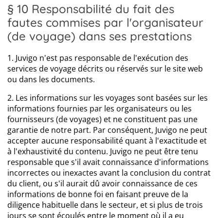
§ 10 Responsabilité du fait des
fautes commises par l'organisateur
(de voyage) dans ses prestations
1. Juvigo n'est pas responsable de l'exécution des
services de voyage décrits ou réservés sur le site web
ou dans les documents.
2. Les informations sur les voyages sont basées sur les
informations fournies par les organisateurs ou les
fournisseurs (de voyages) et ne constituent pas une
garantie de notre part. Par conséquent, Juvigo ne peut
accepter aucune responsabilité quant à l'exactitude et
à l'exhaustivité du contenu. Juvigo ne peut être tenu
responsable que s'il avait connaissance d'informations
incorrectes ou inexactes avant la conclusion du contrat
du client, ou s'il aurait dû avoir connaissance de ces
informations de bonne foi en faisant preuve de la
diligence habituelle dans le secteur, et si plus de trois
jours se sont écoulés entre le moment où il a eu