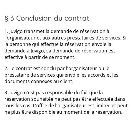
§ 3 Conclusion du contrat
1. Juvigo transmet la demande de réservation à
l'organisateur et aux autres prestataires de services. Si
la personne qui effectue la réservation envoie la
demande à Juvigo, sa demande de réservation est
effective à partir de ce moment.
2. Le contrat est conclu par l'organisateur ou le
prestataire de services qui envoie les accords et les
documents connexes au client.
3. Juvigo n'est pas responsable du fait que la
réservation souhaitée ne peut pas être effectuée dans
tous les cas. L'offre de l'organisateur est limitée et peut
ne plus être disponible au moment de la réservation.