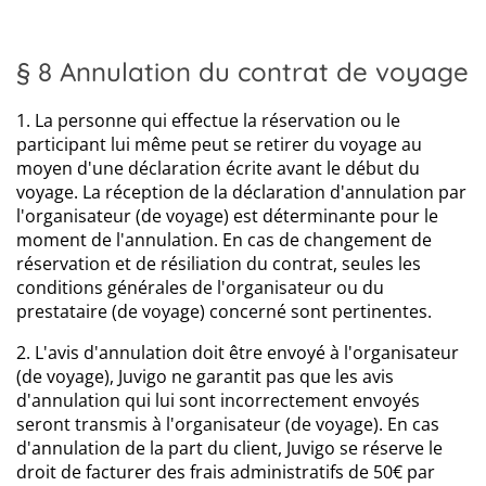
§ 8 Annulation du contrat de voyage
1. La personne qui effectue la réservation ou le
participant lui même peut se retirer du voyage au
moyen d'une déclaration écrite avant le début du
voyage. La réception de la déclaration d'annulation par
l'organisateur (de voyage) est déterminante pour le
moment de l'annulation. En cas de changement de
réservation et de résiliation du contrat, seules les
conditions générales de l'organisateur ou du
prestataire (de voyage) concerné sont pertinentes.
2. L'avis d'annulation doit être envoyé à l'organisateur
(de voyage), Juvigo ne garantit pas que les avis
d'annulation qui lui sont incorrectement envoyés
seront transmis à l'organisateur (de voyage). En cas
d'annulation de la part du client, Juvigo se réserve le
droit de facturer des frais administratifs de 50€ par