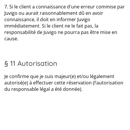
7. Si le client a connaissance d'une erreur commise par
Juvigo ou aurait raisonnablement dû en avoir
connaissance, il doit en informer Juvigo
immédiatement. Si le client ne le fait pas, la
responsabilité de Juvigo ne pourra pas être mise en
cause.
§ 11 Autorisation
Je confirme que je suis majeur(e) et/ou légalement
autorisé(e) à effectuer cette réservation (l’autorisation
du responsable légal a été donnée).