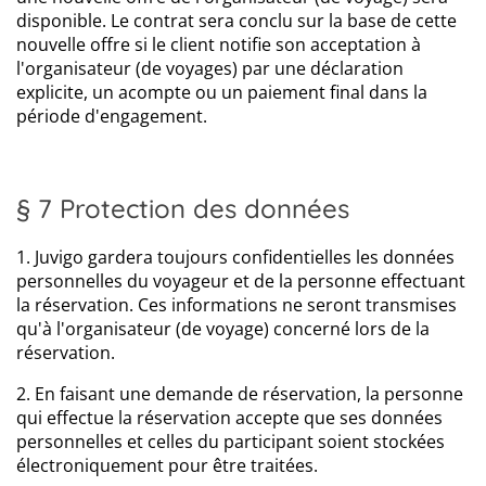
disponible. Le contrat sera conclu sur la base de cette
nouvelle offre si le client notifie son acceptation à
l'organisateur (de voyages) par une déclaration
explicite, un acompte ou un paiement final dans la
période d'engagement.
§ 7 Protection des données
1. Juvigo gardera toujours confidentielles les données
personnelles du voyageur et de la personne effectuant
la réservation. Ces informations ne seront transmises
qu'à l'organisateur (de voyage) concerné lors de la
réservation.
2. En faisant une demande de réservation, la personne
qui effectue la réservation accepte que ses données
personnelles et celles du participant soient stockées
électroniquement pour être traitées.