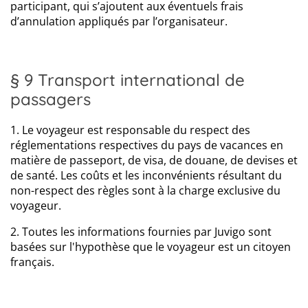
participant, qui s’ajoutent aux éventuels frais
d’annulation appliqués par l’organisateur.
§ 9 Transport international de
passagers
1. Le voyageur est responsable du respect des
réglementations respectives du pays de vacances en
matière de passeport, de visa, de douane, de devises et
de santé. Les coûts et les inconvénients résultant du
non-respect des règles sont à la charge exclusive du
voyageur.
2. Toutes les informations fournies par Juvigo sont
basées sur l'hypothèse que le voyageur est un citoyen
français.