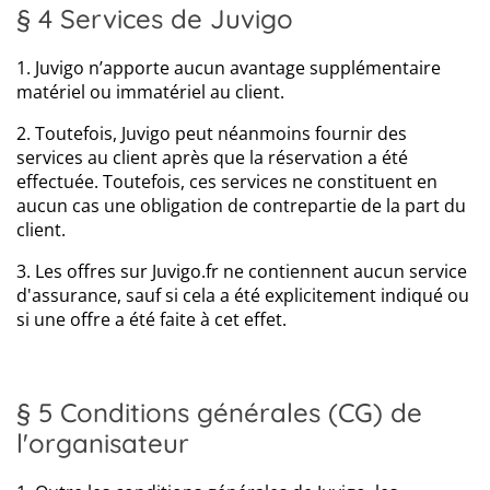
§ 4 Services de Juvigo
1. Juvigo n’apporte aucun avantage supplémentaire
matériel ou immatériel au client.
2. Toutefois, Juvigo peut néanmoins fournir des
services au client après que la réservation a été
effectuée. Toutefois, ces services ne constituent en
aucun cas une obligation de contrepartie de la part du
client.
3. Les offres sur Juvigo.fr ne contiennent aucun service
d'assurance, sauf si cela a été explicitement indiqué ou
si une offre a été faite à cet effet.
§ 5 Conditions générales (CG) de
l'organisateur