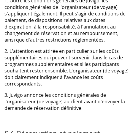
1. Outre les conditions générales de Juvigo, les
conditions générales de l'organisateur (de voyage)
s'appliquent également. Il peut s'agir de conditions de
paiement, de dispositions relatives aux dates
d'expiration, à la responsabilité, à l'annulation, au
changement de réservation et au remboursement,
ainsi que d'autres restrictions réglementées.
2. L'attention est attirée en particulier sur les coûts
supplémentaires qui peuvent survenir dans le cas de
programmes supplémentaires et si les participants
souhaitent rester ensemble. L'organisateur (de voyage)
doit clairement indiquer à l'avance les coûts
correspondants.
3. Juvigo annonce les conditions générales de
l'organisateur (de voyage) au client avant d'envoyer la
demande de réservation définitive.