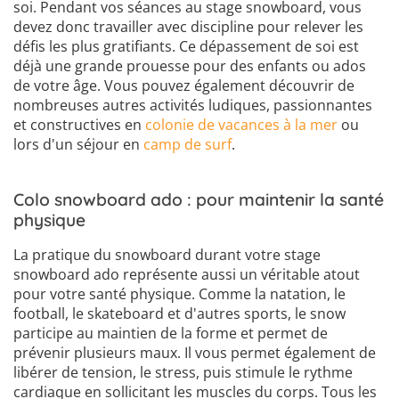
soi. Pendant vos séances au stage snowboard, vous
devez donc travailler avec discipline pour relever les
défis les plus gratifiants. Ce dépassement de soi est
déjà une grande prouesse pour des enfants ou ados
de votre âge. Vous pouvez également découvrir de
nombreuses autres activités ludiques, passionnantes
et constructives en
colonie de vacances à la mer
ou
lors d'un séjour en
camp de surf
.
Colo snowboard ado : pour maintenir la santé
physique
La pratique du snowboard durant votre stage
snowboard ado représente aussi un véritable atout
pour votre santé physique. Comme la natation, le
football, le skateboard et d'autres sports, le snow
participe au maintien de la forme et permet de
prévenir plusieurs maux. Il vous permet également de
libérer de tension, le stress, puis stimule le rythme
cardiaque en sollicitant les muscles du corps. Tous les