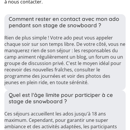
à nous contacter.
Comment rester en contact avec mon ado
pendant son stage de snowboard ?
Rien de plus simple ! Votre ado peut vous appeler
chaque soir sur son temps libre. De votre côté, vous ne
manquerez rien de son séjour : les responsables du
camp animent régulièrement un blog, un forum ou un
groupe de discussion privé. C'est le moyen idéal pour
recevoir des nouvelles fraîches, consulter le
programme des journées et voir des photos des
jeunes en plein ride, en toute sérénité.
Quel est l'âge limite pour participer à ce
stage de snowboard ?
Ces séjours accueillent les ados jusqu'à 18 ans
maximum. Cependant, pour garantir une super
ambiance et des activités adaptées, les participants