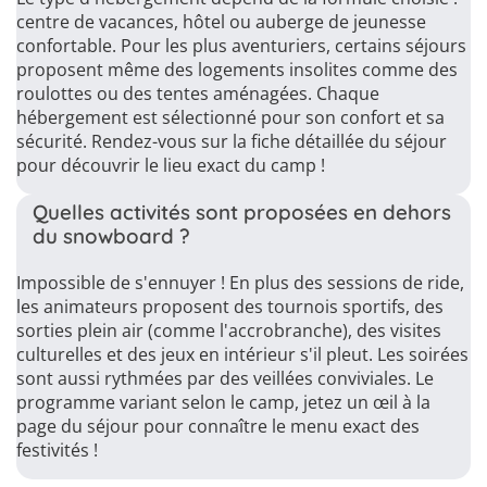
centre de vacances, hôtel ou auberge de jeunesse
confortable. Pour les plus aventuriers, certains séjours
proposent même des logements insolites comme des
roulottes ou des tentes aménagées. Chaque
hébergement est sélectionné pour son confort et sa
sécurité. Rendez-vous sur la fiche détaillée du séjour
pour découvrir le lieu exact du camp !
Quelles activités sont proposées en dehors
du snowboard ?
Impossible de s'ennuyer ! En plus des sessions de ride,
les animateurs proposent des tournois sportifs, des
sorties plein air (comme l'accrobranche), des visites
culturelles et des jeux en intérieur s'il pleut. Les soirées
sont aussi rythmées par des veillées conviviales. Le
programme variant selon le camp, jetez un œil à la
page du séjour pour connaître le menu exact des
festivités !