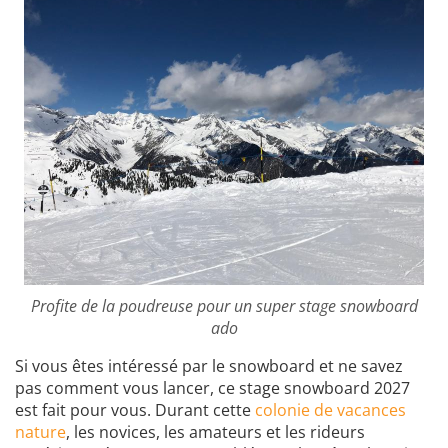
Profite de la poudreuse pour un super stage snowboard
ado
Si vous êtes intéressé par le snowboard et ne savez
pas comment vous lancer, ce stage snowboard 2027
est fait pour vous. Durant cette
colonie de vacances
nature
, les novices, les amateurs et les rideurs