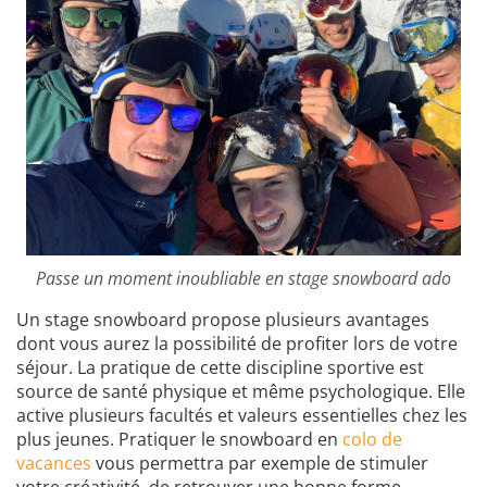
Passe un moment inoubliable en stage snowboard ado
Un stage snowboard propose plusieurs avantages
dont vous aurez la possibilité de profiter lors de votre
séjour. La pratique de cette discipline sportive est
source de santé physique et même psychologique. Elle
active plusieurs facultés et valeurs essentielles chez les
plus jeunes. Pratiquer le snowboard en
colo de
vacances
vous permettra par exemple de stimuler