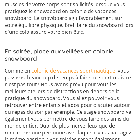
muscles de votre corps sont sollicités lorsque vous
pratiquez le snowboard en colonie de vacances
snowboard. Le snowboard agit favorablement sur
votre équilibre physique. Bref, faire du snowboard lors
d'une colo assure votre bien-être.
En soirée, place aux veillées en colonie
snowboard
Comme en
colonie de vacances sport nautique
, vous
passerez beaucoup de temps à faire du sport mais ce
n’est pas tout ! Nous avons prévu pour vous les
meilleurs ateliers de distractions en dehors de la
pratique du snowboard. Vous allez pouvoir vous
retrouver entre enfants et ados pour discuter autour
du repas du soir par exemple. Ce stage snowboard va
également vous permettre de vous faire des amis du
monde entier. Quoi de plus merveilleux que de
rencontrer une personne avec laquelle vous partagez
la même passion ? Vos soirées seront également