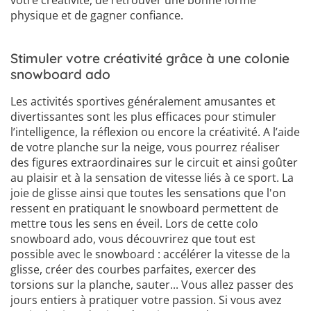
votre créativité, de retrouver une bonne forme
physique et de gagner confiance.
Stimuler votre créativité grâce à une colonie
snowboard ado
Les activités sportives généralement amusantes et
divertissantes sont les plus efficaces pour stimuler
l’intelligence, la réflexion ou encore la créativité. A l’aide
de votre planche sur la neige, vous pourrez réaliser
des figures extraordinaires sur le circuit et ainsi goûter
au plaisir et à la sensation de vitesse liés à ce sport. La
joie de glisse ainsi que toutes les sensations que l'on
ressent en pratiquant le snowboard permettent de
mettre tous les sens en éveil. Lors de cette colo
snowboard ado, vous découvrirez que tout est
possible avec le snowboard : accélérer la vitesse de la
glisse, créer des courbes parfaites, exercer des
torsions sur la planche, sauter... Vous allez passer des
jours entiers à pratiquer votre passion. Si vous avez