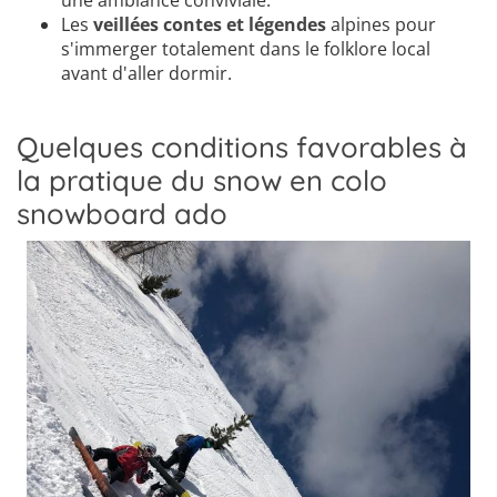
une ambiance conviviale.
Les
veillées contes et légendes
alpines pour
s'immerger totalement dans le folklore local
avant d'aller dormir.
Quelques conditions favorables à
la pratique du snow en colo
snowboard ado