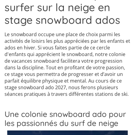
surfer sur la neige en
stage snowboard ados
Le snowboard occupe une place de choix parmi les
activités de loisirs les plus appréciées par les enfants et
ados en hiver. Si vous faites partie de ce cercle
d'enfants qui apprécient le snowboard, notre colonie
de vacances snowboard facilitera votre progression
dans la discipline. Tout en profitant de votre passion,
ce stage vous permettra de progresser et d’avoir un
parfait équilibre physique et mental. Au cours de ce
stage snowboard ado 2027, nous ferons plusieurs
séances pratiques à travers différentes stations de ski.
Une colonie snowboard ado pour
les passionnés du surf de neige