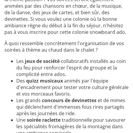
animées par des chansons en chœur, de la musique,
de la danse, des jeux de cartes, et bien sûr, des
devinettes. Si vous voulez une colonie où la bonne
ambiance règne du début à la fin du séjour, n'hésitez
pas à vous inscrire pour cette colonie snowboard ado.
À quoi ressemble concrètement l'organisation de vos
soirées à thème au chaud dans le chalet ?
Les
jeux de société
collaboratifs installés au coin
du feu pour renforcer l'esprit de groupe et la
complicité entre ados.
Des
quizz musicaux
animés par l'équipe
d'encadrement pour tester votre culture générale
et vos morceaux favoris.
Les grands
concours de devinettes
et de mimes
qui déclenchent d'immenses fous rires partagés
après les journées de ride.
Une
soirée raclette
traditionnelle pour savourer
les spécialités fromagères de la montagne dans