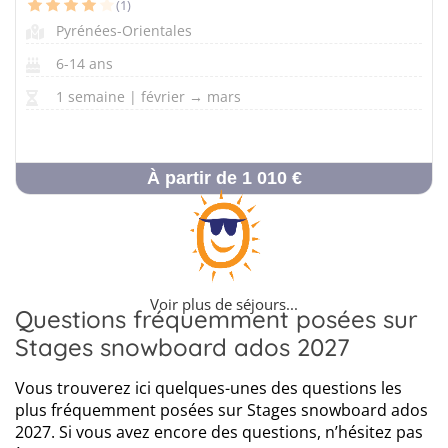
(1)
Pyrénées-Orientales
6-14 ans
1 semaine | février → mars
À partir de 1 010 €
Voir plus de séjours...
Questions fréquemment posées sur
Stages snowboard ados 2027
Vous trouverez ici quelques-unes des questions les
plus fréquemment posées sur Stages snowboard ados
2027. Si vous avez encore des questions, n’hésitez pas