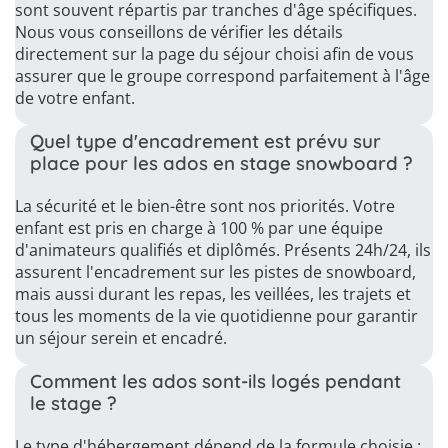
sont souvent répartis par tranches d'âge spécifiques.
Nous vous conseillons de vérifier les détails
directement sur la page du séjour choisi afin de vous
assurer que le groupe correspond parfaitement à l'âge
de votre enfant.
Quel type d'encadrement est prévu sur
place pour les ados en stage snowboard ?
La sécurité et le bien-être sont nos priorités. Votre
enfant est pris en charge à 100 % par une équipe
d'animateurs qualifiés et diplômés. Présents 24h/24, ils
assurent l'encadrement sur les pistes de snowboard,
mais aussi durant les repas, les veillées, les trajets et
tous les moments de la vie quotidienne pour garantir
un séjour serein et encadré.
Comment les ados sont-ils logés pendant
le stage ?
Le type d'hébergement dépend de la formule choisie :