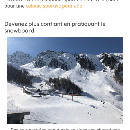
pour une
colonie sportive pour ado
Devenez plus confiant en pratiquant le
snowboard