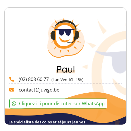
Paul
(02) 808 60 77
(Lun-Ven 10h-18h)
contact@juvigo.be
Cliquez ici pour discuter sur WhatsApp
Le spécialiste des colos et séjours jeunes