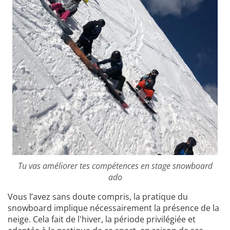
Tu vas améliorer tes compétences en stage snowboard
ado
Vous l’avez sans doute compris, la pratique du
snowboard implique nécessairement la présence de la
neige. Cela fait de l'hiver, la période privilégiée et