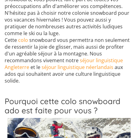
préoccupations afin d'améliorer vos compétences.
N'hésitez pas à choisir notre colonie snowboard pour
vos vacances hivernales ! Vous pouvez aussi y
pratiquer de nombreuses autres activités ludiques
comme le ski ou la luge.
Cette
colo
snowboard vous permettra non seulement
de ressentir la joie de glisser, mais aussi de profiter
d'un agréable séjour à la montagne. Nous
recommandons vivement notre
séjour linguistique
Angleterre
et le
séjour linguistique néerlandais
aux
ados qui souhaitent avoir une culture linguistique
solide.
Pourquoi cette colo snowboard
ado est faite pour vous ?