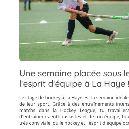
Une semaine placée sous le
l'esprit d'équipe à La Haye 
Le stage de hockey à La Haye est la semaine idéale 
de leur sport. Grâce à des entraînements intensi
matchs dans la Hockey League, tu travaille
d'entraîneurs enthousiastes et de ton équipe, tu 
très conviviale, où le hockey et l'esprit d'équipe o