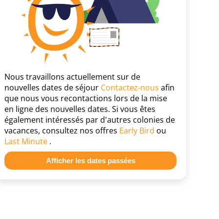
Nous travaillons actuellement sur de
nouvelles dates de séjour
Contactez-nous
afin
que nous vous recontactions lors de la mise
en ligne des nouvelles dates. Si vous êtes
également intéressés par d'autres colonies de
vacances, consultez nos offres
Early Bird
ou
Last Minute
.
Afficher les dates passées