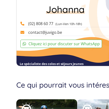
Johanna
(02) 808 60 77
(Lun-Ven 10h-18h)
contact@juvigo.be
Cliquez ici pour discuter sur WhatsApp
Le spécialiste des colos et séjours jeunes
Ce qui pourrait vous intére