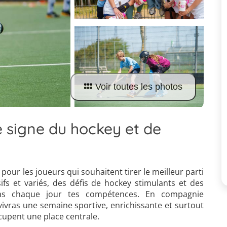
Voir toutes les photos
 signe du hockey et de
!
pour les joueurs qui souhaitent tirer le meilleur parti
fs et variés, des défis de hockey stimulants et des
ras chaque jour tes compétences. En compagnie
vivras une semaine sportive, enrichissante et surtout
ccupent une place centrale.