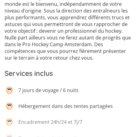
monde est le bienvenu, indépendamment de votre
niveau d’origine. Sous la direction des entraîneurs les
plus performants, vous apprendrez différents trucs et
astuces qui vous permettront de vous rapprocher de
votre objectif : devenir un professionnel du hockey.
Nulle part ailleurs vous ne ferez autant de progrès que
dans le Pro Hockey Camp Amsterdam. Des
compétences que vous pourrez fièrement présenter
sur le terrain à votre retour chez vous.
Services inclus
7 jours de voyage / 6 nuits
Hébergement dans des tentes partagées
Encadrement 24h/24 et 7j/7