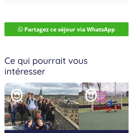
Partagez ce séjour via WhatsApp
Ce qui pourrait vous
intéresser