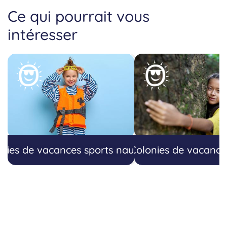
Ce qui pourrait vous
intéresser
nies de vacances sports nautiques
Colonies de vacance