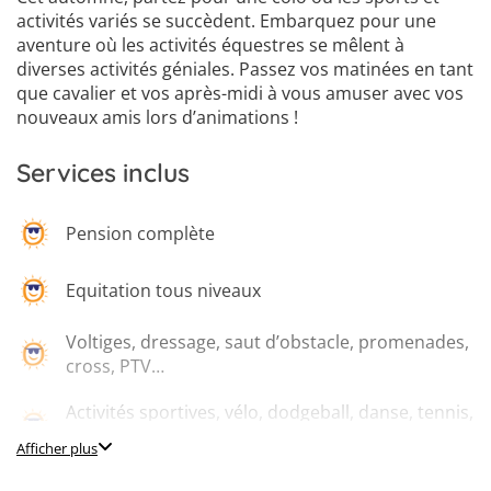
activités variés se succèdent. Embarquez pour une
aventure où les activités équestres se mêlent à
diverses activités géniales. Passez vos matinées en tant
que cavalier et vos après-midi à vous amuser avec vos
nouveaux amis lors d’animations !
Services inclus
Pension complète
Equitation tous niveaux
Voltiges, dressage, saut d’obstacle, promenades,
cross, PTV…
Activités sportives, vélo, dodgeball, danse, tennis,
fitness…
Afficher plus
Salles de détente