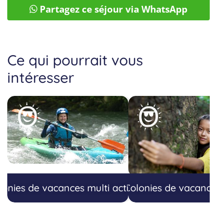
Partagez ce séjour via WhatsApp
Ce qui pourrait vous
intéresser
lonies de vacances multi activités
Colonies de vacance