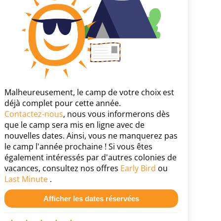
Malheureusement, le camp de votre choix est
déjà complet pour cette année.
Contactez-nous
, nous vous informerons dès
que le camp sera mis en ligne avec de
nouvelles dates. Ainsi, vous ne manquerez pas
le camp l'année prochaine ! Si vous êtes
également intéressés par d'autres colonies de
vacances, consultez nos offres
Early Bird
ou
Last Minute
.
Afficher les dates réservées