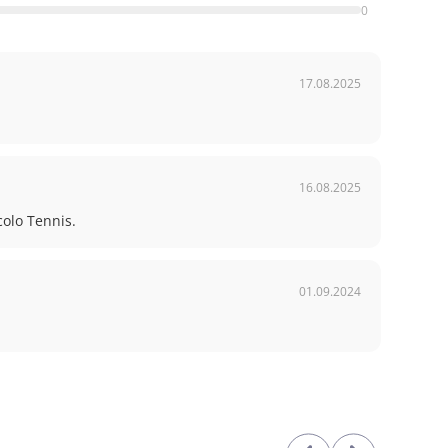
0
17.08.2025
16.08.2025
colo Tennis.
01.09.2024