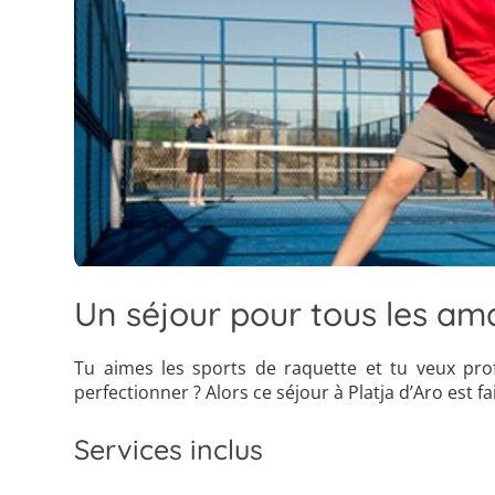
Un séjour pour tous les am
Tu aimes les sports de raquette et tu veux pro
perfectionner ? Alors ce séjour à Platja d’Aro est fai
Services inclus