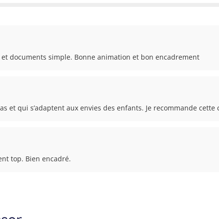
le et documents simple. Bonne animation et bon encadrement 
s et qui s’adaptent aux envies des enfants. Je recommande cette 
nt top. Bien encadré.