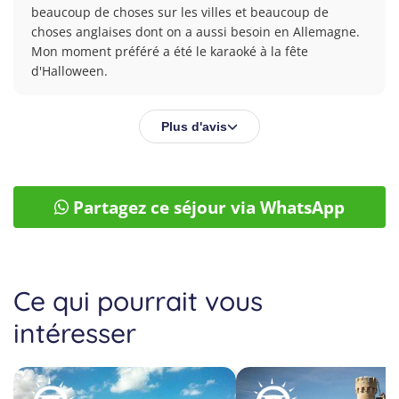
beaucoup de choses sur les villes et beaucoup de 
choses anglaises dont on a aussi besoin en Allemagne. 
Mon moment préféré a été le karaoké à la fête 
d'Halloween.
Plus d'avis
Partagez ce séjour via WhatsApp
Ce qui pourrait vous
intéresser