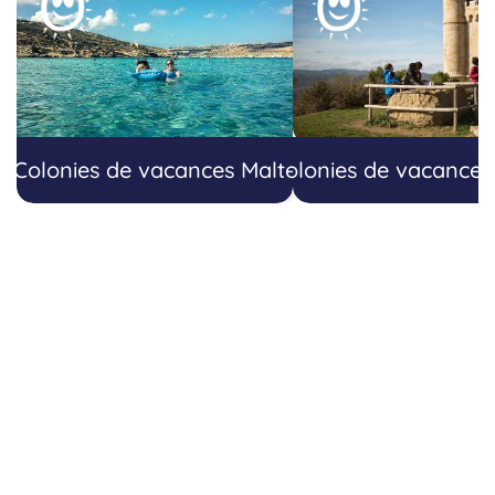
Colonies de vacances Malte
Colonies de vacance