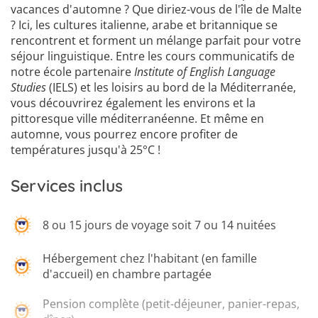
vacances d'automne ? Que diriez-vous de l'île de Malte
? Ici, les cultures italienne, arabe et britannique se
rencontrent et forment un mélange parfait pour votre
séjour linguistique. Entre les cours communicatifs de
notre école partenaire
Institute of English Language
Studies
(IELS) et les loisirs au bord de la Méditerranée,
vous découvrirez également les environs et la
pittoresque ville méditerranéenne. Et même en
automne, vous pourrez encore profiter de
températures jusqu'à 25°C !
Services inclus
8 ou 15 jours de voyage soit 7 ou 14 nuitées
Hébergement chez l'habitant (en famille
d'accueil) en chambre partagée
Pension complète (petit-déjeuner, panier-repas,