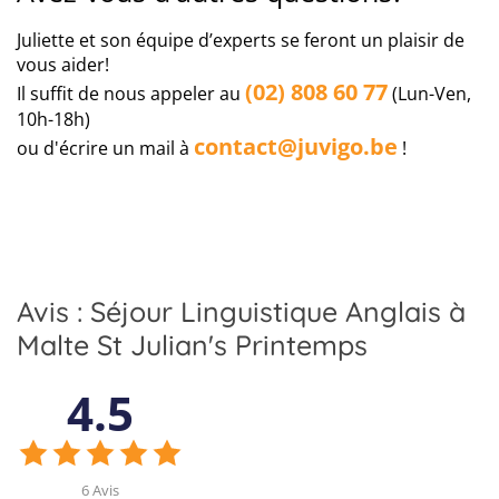
Juliette et son équipe d’experts se feront un plaisir de
vous aider!
(02) 808 60 77
Il suffit de nous appeler au
(Lun-Ven,
10h-18h)
contact@juvigo.be
ou d'écrire un mail à
!
Avis : Séjour Linguistique Anglais à
Malte St Julian's Printemps
4.5
6 Avis