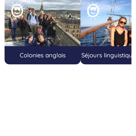
Colonies anglais
Séjours linguistiqu