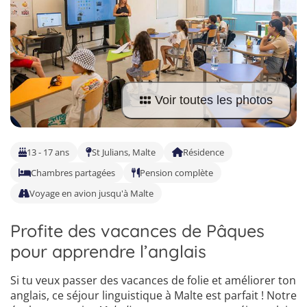
Allemand
Voir toutes les photos
13 - 17 ans
St Julians, Malte
Résidence
Chambres partagées
Pension complète
Voyage en avion jusqu'à Malte
Profite des vacances de Pâques
pour apprendre l’anglais
Si tu veux passer des vacances de folie et améliorer ton
anglais, ce séjour linguistique à Malte est parfait ! Notre