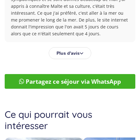
appris à connaître Malte et sa culture, c'était très 
intéressant. Ce que j'ai préféré, c'est aller à la mer ou 
me promener le long de la mer. De plus, le site internet 
donnait l'impression que l'on avait 5 jours de cours 
alors que ce n'était seulement que 4 jours.
Plus d'avis
Partagez ce séjour via WhatsApp
Ce qui pourrait vous
intéresser