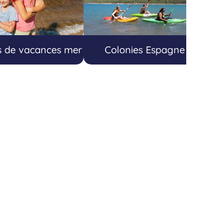
s de vacances mer
Colonies Espagne