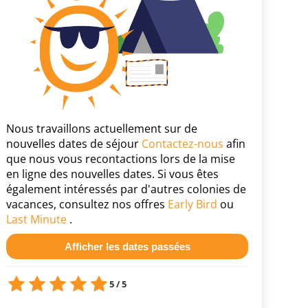
Nous travaillons actuellement sur de
nouvelles dates de séjour
Contactez-nous
afin
que nous vous recontactions lors de la mise
en ligne des nouvelles dates. Si vous êtes
également intéressés par d'autres colonies de
vacances, consultez nos offres
Early Bird
ou
Last Minute
.
Afficher les dates passées
5 / 5