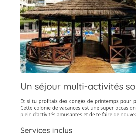
Un séjour multi-activités so
Et si tu profitais des congés de printemps pour p
Cette colonie de vacances est une super occasion 
plein d’activités amusantes et de te faire de nouve
Services inclus