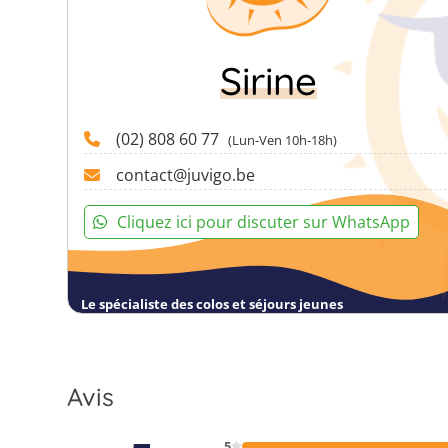
Sirine
(02) 808 60 77
(Lun-Ven 10h-18h)
contact@juvigo.be
Cliquez ici pour discuter sur WhatsApp
Le spécialiste des colos et séjours jeunes
Avis
5