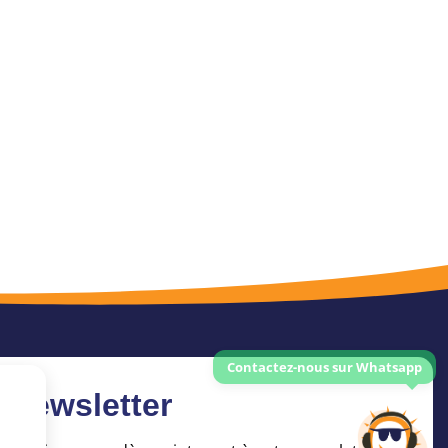
Newsletter