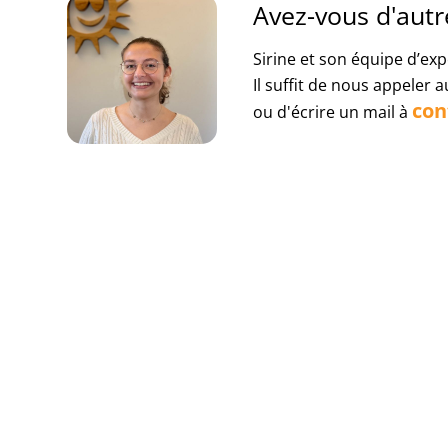
Avez-vous d'autr
Sirine et son équipe d’exp
Il suffit de nous appeler 
con
ou d'écrire un mail à