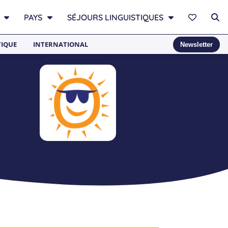
PAYS
SÉJOURS LINGUISTIQUES
TIQUE
INTERNATIONAL
Newsletter