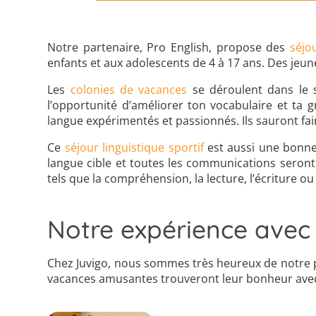
Notre partenaire, Pro English, propose des
séjo
enfants et aux adolescents de 4 à 17 ans. Des jeun
Les
colonies de vacances
se déroulent dans le 
l’opportunité d’améliorer ton vocabulaire et ta
langue expérimentés et passionnés. Ils sauront faire
Ce
séjour linguistique sportif
est aussi une bonne 
langue cible et toutes les communications seront e
tels que la compréhension, la lecture, l’écriture ou
Notre expérience avec 
Chez Juvigo, nous sommes très heureux de notre pa
vacances amusantes trouveront leur bonheur avec le