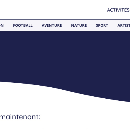
ACTIVITÉS
ON
FOOTBALL
AVENTURE
NATURE
SPORT
ARTIS
 maintenant: