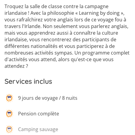
Troquez la salle de classe contre la campagne
irlandaise ! Avec la philosophie « Learning by doing »,
vous rafraîchirez votre anglais lors de ce voyage fou à
travers l'Irlande. Non seulement vous parlerez anglais,
mais vous apprendrez aussi à connaître la culture
irlandaise, vous rencontrerez des participants de
différentes nationalités et vous participerez à de
nombreuses activités sympas. Un programme complet
d'activités vous attend, alors qu'est-ce que vous
attendez ?
Services inclus
9 jours de voyage / 8 nuits
Pension complète
Camping sauvage