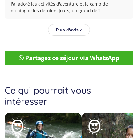
J'ai adoré les activités d'aventure et le camp de 
montagne les derniers jours, un grand défi.
Plus d'avis
Partagez ce séjour via WhatsApp
Ce qui pourrait vous
intéresser