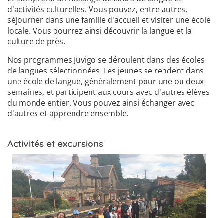
d'activités culturelles. Vous pouvez, entre autres,
séjourner dans une famille d'accueil et visiter une école
locale. Vous pourrez ainsi découvrir la langue et la
culture de près.
Nos programmes Juvigo se déroulent dans des écoles
de langues sélectionnées. Les jeunes se rendent dans
une école de langue, généralement pour une ou deux
semaines, et participent aux cours avec d'autres élèves
du monde entier. Vous pouvez ainsi échanger avec
d'autres et apprendre ensemble.
Activités et excursions