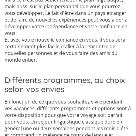
mais aussi sur le plan personnel que vous pourrez
vous développer. Le fait d'être dans un pays étranger
et de faire de nouvelles expériences peut vous aider à
développer votre indépendance et votre confiance en
vous.
Et avec votre nouvelle confiance en vous, il vous sera
certainement plus facile d'aller à la rencontre de
nouvelles personnes et de vous faire des amis du
monde entier.
Différents programmes, au choix
selon vos envies
En fonction de ce que vous souhaitez vivre pendant
vos vacances, différents programmes et options sont à
votre disposition pour que votre voyage soit parfait
pour vous. Un séjour linguistique classique dure en
général une ou deux semaines pendant les mois d'été
et comprend un mélange de cours de langue et