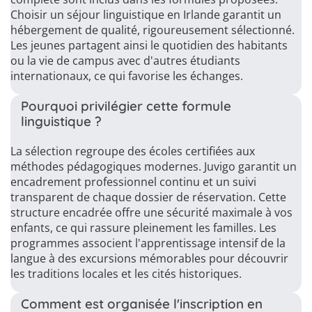
Choisir un séjour linguistique en Irlande garantit un
hébergement de qualité, rigoureusement sélectionné.
Les jeunes partagent ainsi le quotidien des habitants
ou la vie de campus avec d'autres étudiants
internationaux, ce qui favorise les échanges.
Pourquoi privilégier cette formule
linguistique ?
La sélection regroupe des écoles certifiées aux
méthodes pédagogiques modernes. Juvigo garantit un
encadrement professionnel continu et un suivi
transparent de chaque dossier de réservation. Cette
structure encadrée offre une sécurité maximale à vos
enfants, ce qui rassure pleinement les familles. Les
programmes associent l'apprentissage intensif de la
langue à des excursions mémorables pour découvrir
les traditions locales et les cités historiques.
Comment est organisée l'inscription en