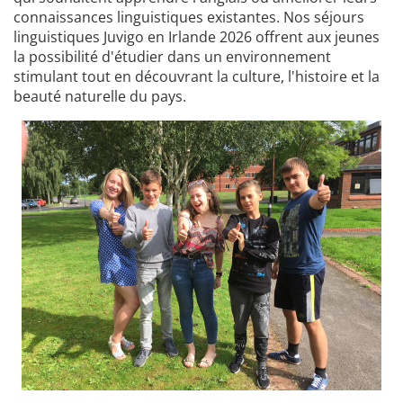
connaissances linguistiques existantes. Nos séjours
linguistiques Juvigo en Irlande 2026 offrent aux jeunes
la possibilité d'étudier dans un environnement
stimulant tout en découvrant la culture, l'histoire et la
beauté naturelle du pays.