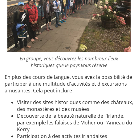
En groupe, vous découvrez les nombreux lieux
historiques que le pays vous réserve
En plus des cours de langue, vous avez la possibilité de
participer à une multitude d'activités et d'excursions
amusantes. Cela peut inclure :
Visiter des sites historiques comme des châteaux,
des monastères et des musées
Découverte de la beauté naturelle de l'Irlande,
par exemple les falaises de Moher ou l'Anneau du
Kerry
Participation à des activités irlandaises