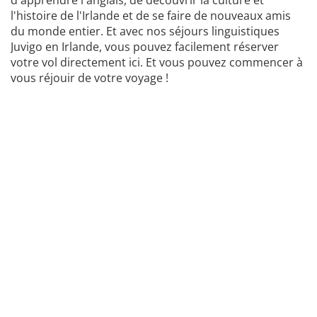
d'apprendre l'anglais, de découvrir la culture et
l'histoire de l'Irlande et de se faire de nouveaux amis
du monde entier. Et avec nos séjours linguistiques
Juvigo en Irlande, vous pouvez facilement réserver
votre vol directement ici. Et vous pouvez commencer à
vous réjouir de votre voyage !