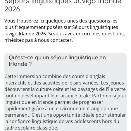
Séjours linguistiques Juvigo Irlande
2026
Vous trouverez ici quelques-unes des questions les
plus fréquemment posées sur Séjours linguistiques
Juvigo Irlande 2026. Si vous avez encore des questions,
n’hésitez pas à nous contacter.
Qu'est-ce qu'un séjour linguistique en
Irlande ?
Cette immersion combine des cours d'anglais
interactifs et des activités de loisirs variées. Les jeunes
découvrent la culture celte et les paysages de l'île verte
tout en développant leur aisance orale. Partir en séjour
linguistique en Irlande permet de progresser
rapidement grâce à un environnement anglophone
permanent. C'est une opportunité idéale pour stimuler
la confiance linguistique de vos adolescents hors du
cadre scolaire classique.