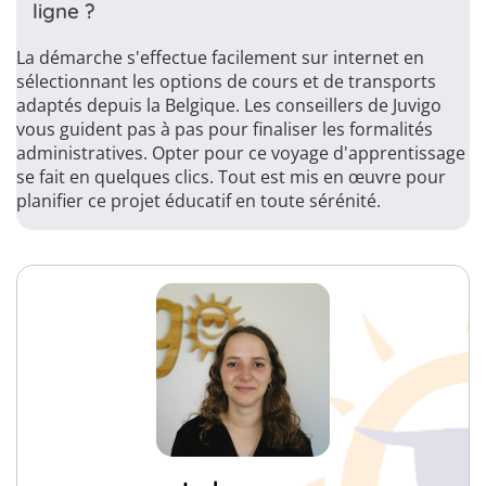
ligne ?
La démarche s'effectue facilement sur internet en
sélectionnant les options de cours et de transports
adaptés depuis la Belgique. Les conseillers de Juvigo
vous guident pas à pas pour finaliser les formalités
administratives. Opter pour ce voyage d'apprentissage
se fait en quelques clics. Tout est mis en œuvre pour
planifier ce projet éducatif en toute sérénité.