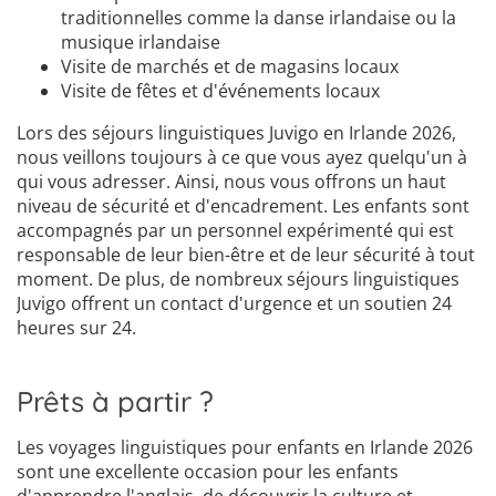
traditionnelles comme la danse irlandaise ou la
musique irlandaise
Visite de marchés et de magasins locaux
Visite de fêtes et d'événements locaux
Lors des séjours linguistiques Juvigo en Irlande 2026,
nous veillons toujours à ce que vous ayez quelqu'un à
qui vous adresser. Ainsi, nous vous offrons un haut
niveau de sécurité et d'encadrement. Les enfants sont
accompagnés par un personnel expérimenté qui est
responsable de leur bien-être et de leur sécurité à tout
moment. De plus, de nombreux séjours linguistiques
Juvigo offrent un contact d'urgence et un soutien 24
heures sur 24.
Prêts à partir ?
Les voyages linguistiques pour enfants en Irlande 2026
sont une excellente occasion pour les enfants