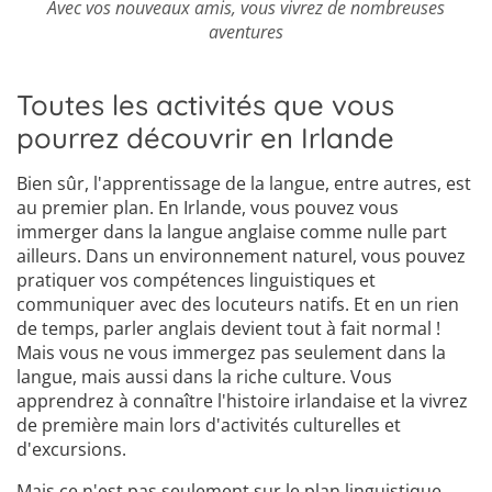
Avec vos nouveaux amis, vous vivrez de nombreuses
aventures
Toutes les activités que vous
pourrez découvrir en Irlande
Bien sûr, l'apprentissage de la langue, entre autres, est
au premier plan. En Irlande, vous pouvez vous
immerger dans la langue anglaise comme nulle part
ailleurs. Dans un environnement naturel, vous pouvez
pratiquer vos compétences linguistiques et
communiquer avec des locuteurs natifs. Et en un rien
de temps, parler anglais devient tout à fait normal !
Mais vous ne vous immergez pas seulement dans la
langue, mais aussi dans la riche culture. Vous
apprendrez à connaître l'histoire irlandaise et la vivrez
de première main lors d'activités culturelles et
d'excursions.
Mais ce n'est pas seulement sur le plan linguistique,