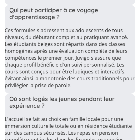
Qui peut participer à ce voyage
d'apprentissage ?
Ces formules s'adressent aux adolescents de tous
niveaux, du débutant complet au pratiquant avancé.
Les étudiants belges sont répartis dans des classes
homogènes après une évaluation complète de leurs
compétences le premier jour. Juvigo s'assure que
chaque profil bénéficie d'un suivi personnalisé. Les
cours sont conçus pour être ludiques et interactifs,
évitant ainsi la monotonie des cours traditionnels pour
privilégier la prise de parole.
Où sont logés les jeunes pendant leur
expérience ?
L'accueil se fait au choix en famille locale pour une
immersion culturelle totale ou en résidence étudiante
sur des campus sécurisés. Les repas en pension
complète sont inclus dans les formules proposées.