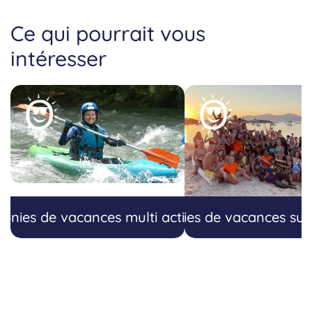
Ce qui pourrait vous
intéresser
lonies de vacances multi activités
Colonies de vacances sud