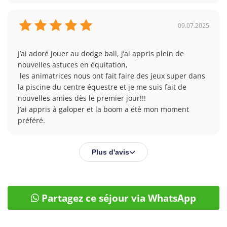
09.07.2025
J’ai adoré jouer au dodge ball, j’ai appris plein de 
nouvelles astuces en équitation,

 les animatrices nous ont fait faire des jeux super dans 
la piscine du centre équestre et je me suis fait de 
nouvelles amies dès le premier jour!!! 

J’ai appris à galoper et la boom a été mon moment 
préféré.  
Plus d'avis
Partagez ce séjour via WhatsApp