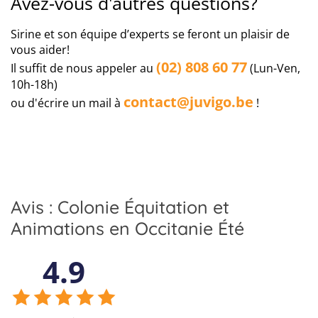
Avez-vous d'autres questions?
Sirine et son équipe d’experts se feront un plaisir de
vous aider!
(02) 808 60 77
Il suffit de nous appeler au
(Lun-Ven,
10h-18h)
contact@juvigo.be
ou d'écrire un mail à
!
Avis : Colonie Équitation et
Animations en Occitanie Été
4.9