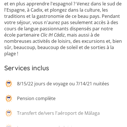
et en plus apprendre l'espagnol ? Venez dans le sud de
l'Espagne, à Cadix, et plongez dans la culture, les
traditions et la gastronomie de ce beau pays. Pendant
votre séjour, vous n'aurez pas seulement accès à des
cours de langue passionnants dispensés par notre
école partenaire
Clic IH Cádiz
, mais aussi à de
nombreuses activités de loisirs, des excursions et, bien
sûr, beaucoup, beaucoup de soleil et de sorties à la
plage !
Services inclus
8/15/22 jours de voyage ou 7/14/21 nuitées
Pension complète
Transfert de/vers l'aéroport de Málaga