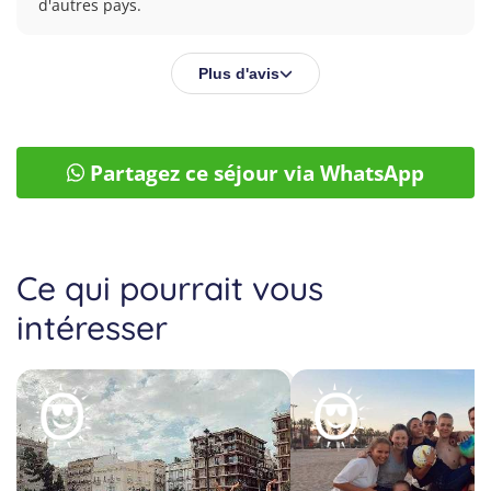
d'autres pays.
Plus d'avis
Partagez ce séjour via WhatsApp
Ce qui pourrait vous
intéresser