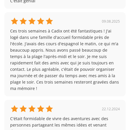
C'était génial
09.08.2025
Ces trois semaines à Cadix ont été fantastiques ! J'ai 
logé dans une famille d'accueil formidable près de 
l'école. J'avais des cours d'espagnol le matin, ce qui m'a 
beaucoup appris. Nous avons passé beaucoup de 
temps à la plage l'après-midi et le soir. Je me suis 
rapidement fait des amis avec qui je suis toujours en 
contact. Le plus agréable, c'était de pouvoir organiser 
ma journée et de passer du temps avec mes amis à la 
plage le soir. Ces trois semaines resteront gravées dans 
ma mémoire !
22.12.2024
C'était formidable de vivre des aventures avec des 
personnes partageant les mêmes idées et venant 