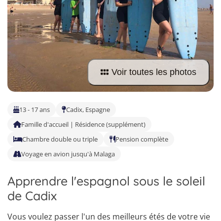
Allemand
Voir toutes les photos
13 - 17 ans
Cadix, Espagne
Famille d'accueil | Résidence (supplément)
Chambre double ou triple
Pension complète
Voyage en avion jusqu'à Malaga
Apprendre l'espagnol sous le soleil
de Cadix
Vous voulez passer l'un des meilleurs étés de votre vie