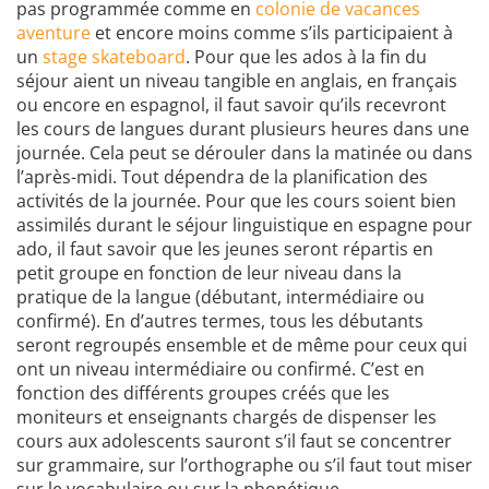
pas programmée comme en
colonie de vacances
aventure
et encore moins comme s’ils participaient à
un
stage skateboard
. Pour que les ados à la fin du
séjour aient un niveau tangible en anglais, en français
ou encore en espagnol, il faut savoir qu’ils recevront
les cours de langues durant plusieurs heures dans une
journée. Cela peut se dérouler dans la matinée ou dans
l’après-midi. Tout dépendra de la planification des
activités de la journée. Pour que les cours soient bien
assimilés durant le séjour linguistique en espagne pour
ado, il faut savoir que les jeunes seront répartis en
petit groupe en fonction de leur niveau dans la
pratique de la langue (débutant, intermédiaire ou
confirmé). En d’autres termes, tous les débutants
seront regroupés ensemble et de même pour ceux qui
ont un niveau intermédiaire ou confirmé. C’est en
fonction des différents groupes créés que les
moniteurs et enseignants chargés de dispenser les
cours aux adolescents sauront s’il faut se concentrer
sur grammaire, sur l’orthographe ou s’il faut tout miser