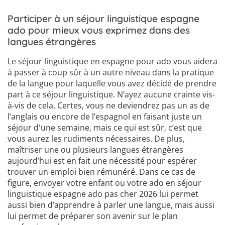
Participer à un séjour linguistique espagne
ado pour mieux vous exprimez dans des
langues étrangères
Le séjour linguistique en espagne pour ado vous aidera
à passer à coup sûr à un autre niveau dans la pratique
de la langue pour laquelle vous avez décidé de prendre
part à ce séjour linguistique. N’ayez aucune crainte vis-
à-vis de cela. Certes, vous ne deviendrez pas un as de
l’anglais ou encore de l’espagnol en faisant juste un
séjour d'une semaine, mais ce qui est sûr, c’est que
vous aurez les rudiments nécessaires. De plus,
maîtriser une ou plusieurs langues étrangères
aujourd’hui est en fait une nécessité pour espérer
trouver un emploi bien rémunéré. Dans ce cas de
figure, envoyer votre enfant ou votre ado en séjour
linguistique espagne ado pas cher 2026 lui permet
aussi bien d’apprendre à parler une langue, mais aussi
lui permet de préparer son avenir sur le plan