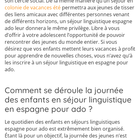
son cercle social. De la même manière qu’un séjour en
colonie de vacances été
permettra aux jeunes de tisser
des liens amicaux avec différentes personnes venant
de différents horizons, un séjour linguistique espagne
ado leur donnera le même privilège. Libre à vous
d’offrir à votre adolescent l’opportunité de pouvoir
rencontrer des jeunes du monde entier. Si vous
désirez que vos enfants mettent leurs vacances à profit
pour apprendre de nouvelles choses, vous n’avez qu’à
les inscrire à un séjour linguistique en espagne pour
ado.
Comment se déroule la journée
des enfants en séjour linguistique
en espagne pour ado ?
Le quotidien des enfants en séjours linguistiques
espagne pour ado est extrêmement bien organisé.
Étant là pour un objectif, la journée des jeunes n’est