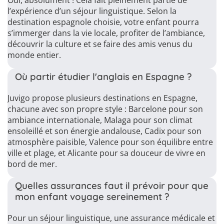
Oui, absolument ! Cela fait pleinement partie de
l’expérience d’un séjour linguistique. Selon la
destination espagnole choisie, votre enfant pourra
s’immerger dans la vie locale, profiter de l’ambiance,
découvrir la culture et se faire des amis venus du
monde entier.
Où partir étudier l'anglais en Espagne ?
Juvigo propose plusieurs destinations en Espagne,
chacune avec son propre style : Barcelone pour son
ambiance internationale, Malaga pour son climat
ensoleillé et son énergie andalouse, Cadix pour son
atmosphère paisible, Valence pour son équilibre entre
ville et plage, et Alicante pour sa douceur de vivre en
bord de mer.
Quelles assurances faut il prévoir pour que
mon enfant voyage sereinement ?
Pour un séjour linguistique, une assurance médicale et