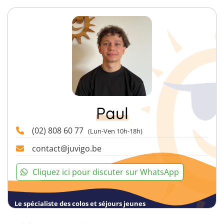
Paul
(02) 808 60 77
(Lun-Ven 10h-18h)
contact@juvigo.be
Cliquez ici pour discuter sur WhatsApp
Le spécialiste des colos et séjours jeunes