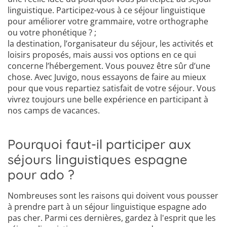
linguistique. Participez-vous à ce séjour linguistique
pour améliorer votre grammaire, votre orthographe
ou votre phonétique ? ;
la destination, l’organisateur du séjour, les activités et
loisirs proposés, mais aussi vos options en ce qui
concerne l’hébergement. Vous pouvez être sûr d’une
chose. Avec Juvigo, nous essayons de faire au mieux
pour que vous repartiez satisfait de votre séjour. Vous
vivrez toujours une belle expérience en participant à
nos camps de vacances.
Pourquoi faut-il participer aux
séjours linguistiques espagne
pour ado ?
Nombreuses sont les raisons qui doivent vous pousser
à prendre part à un séjour linguistique espagne ado
pas cher. Parmi ces dernières, gardez à l'esprit que les