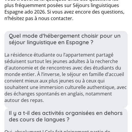
plus fréquemment posées sur Séjours linguistiques
Espagne ado 2026. Si vous avez encore des questions,
n’hésitez pas à nous contacter.
Quel mode d'hébergement choisir pour un
séjour linguistique en Espagne ?
La résidence étudiante ou l’appartement partagé
séduisent surtout les jeunes adultes à la recherche
d'autonomie et de rencontres avec des étudiants du
monde entier. À l’inverse, le séjour en famille d’accueil
convient mieux aux plus jeunes ou à ceux qui
souhaitent une immersion culturelle authentique, avec
des échanges spontanés en anglais, notamment
autour des repas.
Il y a t-il des activités organisées en dehors
des cours de langues ?