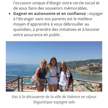
l'occasion unique d'élargir votre cercle social et
de vous faire des souvenirs mémorables.
Gagner en autonomie et en confiance
: voyager
à l'étranger sans vos parents est le meilleur
moyen d'apprendre à vous débrouiller au
quotidien, à prendre des initiatives et à booster
votre assurance en public .
Vas à la découverte de la ville de Valence en séjour
linguistique espagne ado