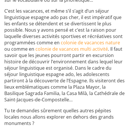
sur le vocabulaire ou sur la phonétique…
C’est les vacances, et même s’il s’agit d’un séjour
linguistique espagne ado pas cher, il est impératif que
les enfants se détendent et se divertissent le plus
possible. Nous y avons pensé et c’est la raison pour
laquelle diverses activités sportives et récréatives sont
programmées comme en
colonie de vacances nature
ou comme en
colonie de vacances multi activité
. Il faut
savoir que les jeunes pourront partir en excursion
histoire de découvrir l’environnement dans lequel leur
séjour linguistique est organisé. Dans le cadre du
séjour linguistique espagne ado, les adolescents
partiront à la découverte de l’Espagne. Ils visiteront des
lieux emblématiques comme la Plaza Mayor, la
Basilique Sagrada Familia, la Casa Milà, la Cathédrale de
Saint-Jacques-de-Compostelle…
Tu te demandes sûrement quelles autres pépites
locales nous allons explorer en dehors des grands
monuments ?