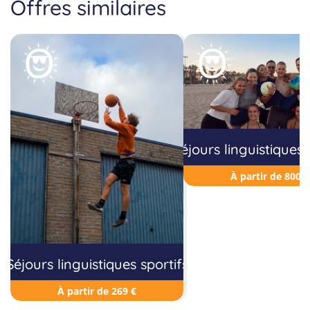
Offres similaires
Séjours linguistiques
À partir de 800 €
Séjours linguistiques sportifs
À partir de 269 €