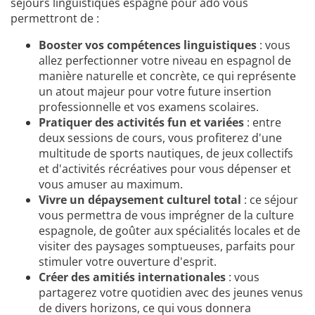
séjours linguistiques espagne pour ado vous
permettront de :
Booster vos compétences linguistiques
: vous
allez perfectionner votre niveau en espagnol de
manière naturelle et concrète, ce qui représente
un atout majeur pour votre future insertion
professionnelle et vos examens scolaires.
Pratiquer des activités fun et variées
: entre
deux sessions de cours, vous profiterez d'une
multitude de sports nautiques, de jeux collectifs
et d'activités récréatives pour vous dépenser et
vous amuser au maximum.
Vivre un dépaysement culturel total
: ce séjour
vous permettra de vous imprégner de la culture
espagnole, de goûter aux spécialités locales et de
visiter des paysages somptueuses, parfaits pour
stimuler votre ouverture d'esprit.
Créer des amitiés internationales
: vous
partagerez votre quotidien avec des jeunes venus
de divers horizons, ce qui vous donnera