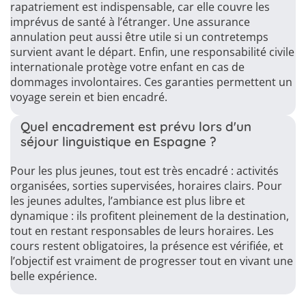
rapatriement est indispensable, car elle couvre les
imprévus de santé à l’étranger. Une assurance
annulation peut aussi être utile si un contretemps
survient avant le départ. Enfin, une responsabilité civile
internationale protège votre enfant en cas de
dommages involontaires. Ces garanties permettent un
voyage serein et bien encadré.
Quel encadrement est prévu lors d'un
séjour linguistique en Espagne ?
Pour les plus jeunes, tout est très encadré : activités
organisées, sorties supervisées, horaires clairs. Pour
les jeunes adultes, l’ambiance est plus libre et
dynamique : ils profitent pleinement de la destination,
tout en restant responsables de leurs horaires. Les
cours restent obligatoires, la présence est vérifiée, et
l’objectif est vraiment de progresser tout en vivant une
belle expérience.