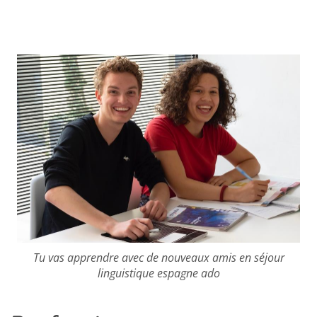
Tu vas apprendre avec de nouveaux amis en séjour
linguistique espagne ado