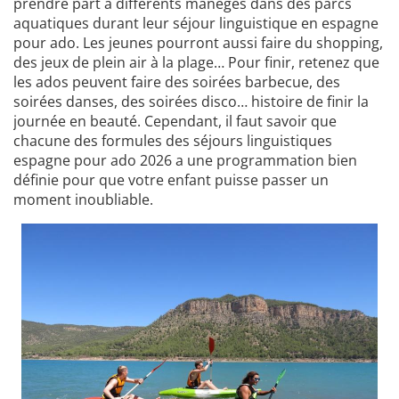
prendre part à différents manèges dans des parcs
aquatiques durant leur séjour linguistique en espagne
pour ado. Les jeunes pourront aussi faire du shopping,
des jeux de plein air à la plage… Pour finir, retenez que
les ados peuvent faire des soirées barbecue, des
soirées danses, des soirées disco… histoire de finir la
journée en beauté. Cependant, il faut savoir que
chacune des formules des séjours linguistiques
espagne pour ado 2026 a une programmation bien
définie pour que votre enfant puisse passer un
moment inoubliable.