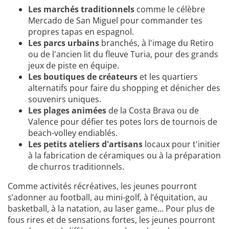
Les marchés traditionnels
comme le célèbre
Mercado de San Miguel pour commander tes
propres tapas en espagnol.
Les parcs urbains
branchés, à l'image du Retiro
ou de l'ancien lit du fleuve Turia, pour des grands
jeux de piste en équipe.
Les boutiques de créateurs
et les quartiers
alternatifs pour faire du shopping et dénicher des
souvenirs uniques.
Les plages animées
de la Costa Brava ou de
Valence pour défier tes potes lors de tournois de
beach-volley endiablés.
Les petits ateliers d'artisans
locaux pour t'initier
à la fabrication de céramiques ou à la préparation
de churros traditionnels.
Comme activités récréatives, les jeunes pourront
s’adonner au football, au mini-golf, à l’équitation, au
basketball, à la natation, au laser game… Pour plus de
fous rires et de sensations fortes, les jeunes pourront