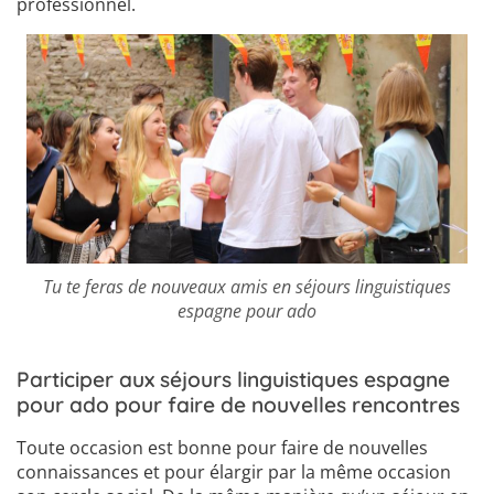
professionnel.
Tu te feras de nouveaux amis en séjours linguistiques
espagne pour ado
Participer aux séjours linguistiques espagne
pour ado pour faire de nouvelles rencontres
Toute occasion est bonne pour faire de nouvelles
connaissances et pour élargir par la même occasion