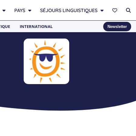
PAYS
SÉJOURS LINGUISTIQUES
TIQUE
INTERNATIONAL
Newsletter