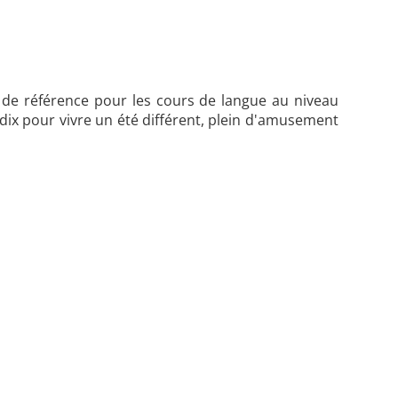
t de référence pour les cours de langue au niveau
dix pour vivre un été différent, plein d'amusement