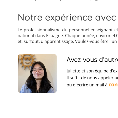
Notre expérience avec 
Le professionnalisme du personnel enseignant et 
national dans Espagne. Chaque année, environ 4.00
et, surtout, d'apprentissage. Voulez-vous être l'un
Avez-vous d'autr
Juliette et son équipe d’ex
Il suffit de nous appeler 
con
ou d'écrire un mail à