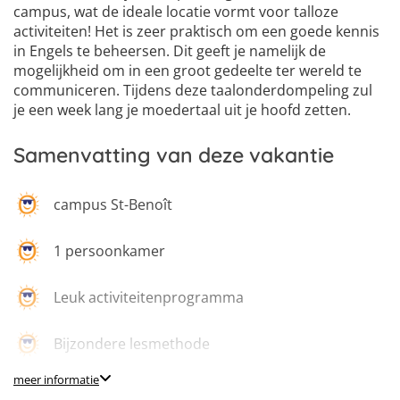
campus, wat de ideale locatie vormt voor talloze
activiteiten! Het is zeer praktisch om een goede kennis
in Engels te beheersen. Dit geeft je namelijk de
mogelijkheid om in een groot gedeelte ter wereld te
communiceren. Tijdens deze taalonderdompeling zul
je een week lang je moedertaal uit je hoofd zetten.
Samenvatting van deze vakantie
campus St-Benoît
1 persoonkamer
Leuk activiteitenprogramma
Bijzondere lesmethode
meer informatie
Taalgerichte groepslessen