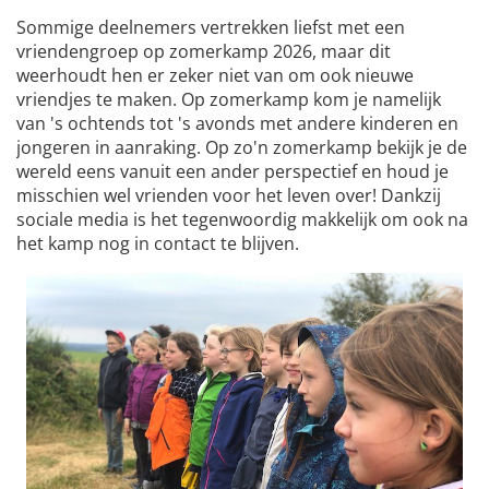
Sommige deelnemers vertrekken liefst met een
vriendengroep op zomerkamp 2026, maar dit
weerhoudt hen er zeker niet van om ook nieuwe
vriendjes te maken. Op zomerkamp kom je namelijk
van 's ochtends tot 's avonds met andere kinderen en
jongeren in aanraking. Op zo'n zomerkamp bekijk je de
wereld eens vanuit een ander perspectief en houd je
misschien wel vrienden voor het leven over! Dankzij
sociale media is het tegenwoordig makkelijk om ook na
het kamp nog in contact te blijven.