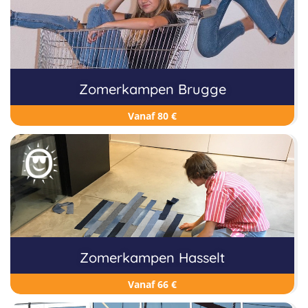
Zomerkampen Brugge
Vanaf 80 €
Zomerkampen Hasselt
Vanaf 66 €