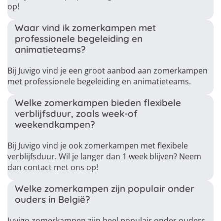
op!
Waar vind ik zomerkampen met
professionele begeleiding en
animatieteams?
Bij Juvigo vind je een groot aanbod aan zomerkampen
met professionele begeleiding en animatieteams.
Welke zomerkampen bieden flexibele
verblijfsduur, zoals week-of
weekendkampen?
Bij Juvigo vind je ook zomerkampen met flexibele
verblijfsduur. Wil je langer dan 1 week blijven? Neem
dan contact met ons op!
Welke zomerkampen zijn populair onder
ouders in België?
Juvigo zomerkampen zijn heel populair onder ouders