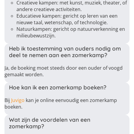
Creatieve kampen: met kunst, muziek, theater, of
andere creatieve activiteiten.
Educatieve kampen: gericht op leren van een
nieuwe taal, wetenschap, of technologie.
Natuurkampen: gericht op natuurverkenning en
milieubewustzijn.
Heb ik toestemming van ouders nodig om
deel te nemen aan een zomerkamp?
Ja, de boeking moet steeds door een ouder of voogd
gemaakt worden.
Hoe kan ik een zomerkamp boeken?
Bij
Juvigo
kan je online eenvoudig een zomerkamp
boeken.
Wat zijn de voordelen van een
zomerkamp?