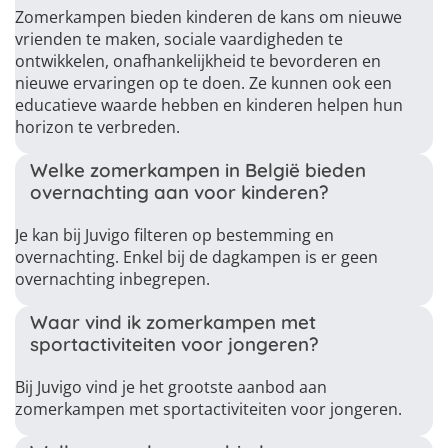
Zomerkampen bieden kinderen de kans om nieuwe
vrienden te maken, sociale vaardigheden te
ontwikkelen, onafhankelijkheid te bevorderen en
nieuwe ervaringen op te doen. Ze kunnen ook een
educatieve waarde hebben en kinderen helpen hun
horizon te verbreden.
Welke zomerkampen in België bieden
overnachting aan voor kinderen?
Je kan bij Juvigo filteren op bestemming en
overnachting. Enkel bij de dagkampen is er geen
overnachting inbegrepen.
Waar vind ik zomerkampen met
sportactiviteiten voor jongeren?
Bij Juvigo vind je het grootste aanbod aan
zomerkampen met sportactiviteiten voor jongeren.