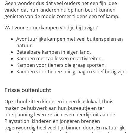
Geen wonder dus dat veel ouders het een fijn idee
vinden dat hun kinderen nu op hun beurt kunnen
genieten van de mooie zomer tijdens een tof kamp.
Wat voor zomerkampen vind je bij Juvigo?
Avontuurlijke kampen met veel buitenspelen en
natuur.
Betaalbare kampen in eigen land.
Kampen met taallessen en activiteiten.
Kampen voor tieners die graag sporten.
Kampen voor tieners die graag creatief bezig zijn.
Frisse buitenlucht
Op school zitten kinderen in een klaslokaal, thuis
maken ze huiswerk aan hun bureautje en ter
ontspanning leven ze zich even heerlijk uit aan de
Playstation: kinderen en jongeren brengen
tegenwoordig heel veel tijd binnen door. En natuurlijk