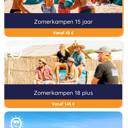
Zomerkampen 15 jaar
Vanaf 45 €
Zomerkampen 18 plus
Vanaf 145 €