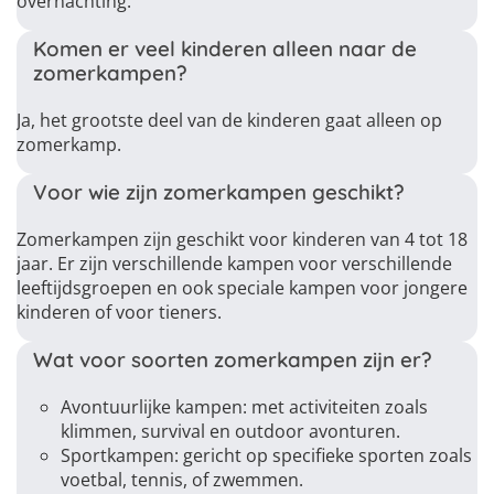
overnachting.
Komen er veel kinderen alleen naar de
zomerkampen?
Ja, het grootste deel van de kinderen gaat alleen op
zomerkamp.
Voor wie zijn zomerkampen geschikt?
Zomerkampen zijn geschikt voor kinderen van 4 tot 18
jaar. Er zijn verschillende kampen voor verschillende
leeftijdsgroepen en ook speciale kampen voor jongere
kinderen of voor tieners.
Wat voor soorten zomerkampen zijn er?
Avontuurlijke kampen: met activiteiten zoals
klimmen, survival en outdoor avonturen.
Sportkampen: gericht op specifieke sporten zoals
voetbal, tennis, of zwemmen.