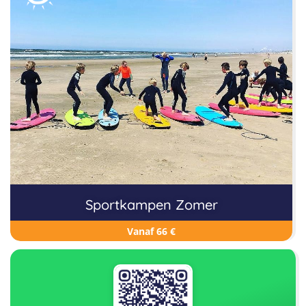
Sportkampen Zomer
Vanaf 66 €