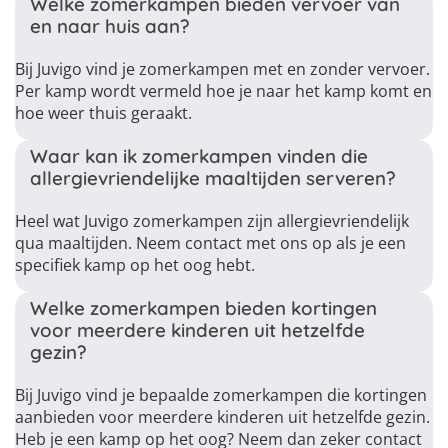
Welke zomerkampen bieden vervoer van
en naar huis aan?
Bij Juvigo vind je zomerkampen met en zonder vervoer.
Per kamp wordt vermeld hoe je naar het kamp komt en
hoe weer thuis geraakt.
Waar kan ik zomerkampen vinden die
allergievriendelijke maaltijden serveren?
Heel wat Juvigo zomerkampen zijn allergievriendelijk
qua maaltijden. Neem contact met ons op als je een
specifiek kamp op het oog hebt.
Welke zomerkampen bieden kortingen
voor meerdere kinderen uit hetzelfde
gezin?
Bij Juvigo vind je bepaalde zomerkampen die kortingen
aanbieden voor meerdere kinderen uit hetzelfde gezin.
Heb je een kamp op het oog? Neem dan zeker contact