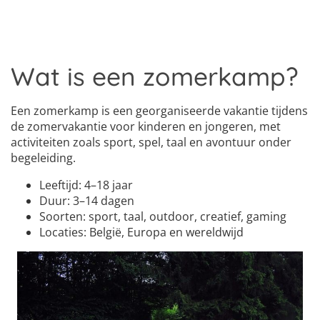
Wat is een zomerkamp?
Een zomerkamp is een georganiseerde vakantie tijdens
de zomervakantie voor kinderen en jongeren, met
activiteiten zoals sport, spel, taal en avontuur onder
begeleiding.
Leeftijd: 4–18 jaar
Duur: 3–14 dagen
Soorten: sport, taal, outdoor, creatief, gaming
Locaties: België, Europa en wereldwijd