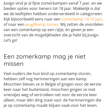
Juvigo vind je al fijne zomerkampen vanaf 7 jaar, en we
bieden opties voor tieners tot 18 jaar. Makkelijk is dat
we de leeftijden hebben onderverdeeld in categorieën.
Kijk bijvoorbeeld eens naar een
zomerkamp 14-16 jaar
,
of naar een
jeugdkamp zomer
. Wij zetten de voordelen
van een zomerkamp op een rijtje, én geven je een
overzicht van de mogelijkheden die je hebt bij Juvigo.
Let's go!
Een zomerkamp mag je niet
missen
Veel ouders die hun kind op zomerkamp sturen,
hebben zelf nog herinneringen aan een kamp.
Misschien bleven ze in België of gingen voor de eerste
keer naar het buitenland, misschien gingen ze met
vriendjes weg of vertrokken net voor de eerste keer
alleen, maar één ding staat vast: de herinneringen die
je op zomerkamp maakt blijven vaak voor het leven.