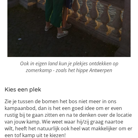
Ook in eigen land kun je plekjes ontdekken op
zomerkamp - zoals het hippe Antwerpen
Kies een plek
Zie je tussen de bomen het bos niet meer in ons
kampaanbod, dan is het een goed idee om er even
rustig bij te gaan zitten en na te denken over de locatie
van jouw kamp. Wie weet waar hij/zij graag naartoe
wilt, heeft het natuurlijk ook heel wat makkelijker om er
een tof kamp uit te kiezen!