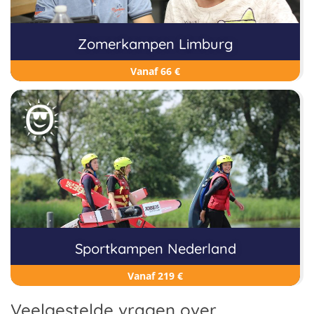
Zomerkampen Limburg
Vanaf 66 €
Sportkampen Nederland
Vanaf 219 €
Veelgestelde vragen over