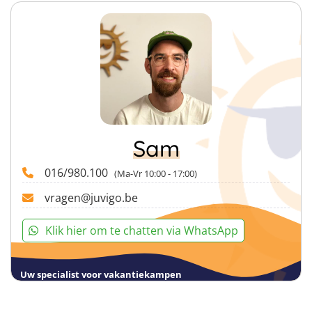
Sam
016/980.100
(Ma-Vr 10:00 - 17:00)
vragen@juvigo.be
Klik hier om te chatten via WhatsApp
Uw specialist voor vakantiekampen