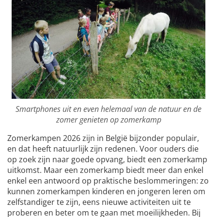
Smartphones uit en even helemaal van de natuur en de
zomer genieten op zomerkamp
Zomerkampen 2026 zijn in België bijzonder populair,
en dat heeft natuurlijk zijn redenen. Voor ouders die
op zoek zijn naar goede opvang, biedt een zomerkamp
uitkomst. Maar een zomerkamp biedt meer dan enkel
enkel een antwoord op praktische beslommeringen: zo
kunnen zomerkampen kinderen en jongeren leren om
zelfstandiger te zijn, eens nieuwe activiteiten uit te
proberen en beter om te gaan met moeilijkheden. Bij