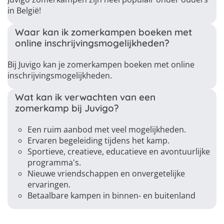
in België!
Waar kan ik zomerkampen boeken met
online inschrijvingsmogelijkheden?
Bij Juvigo kan je zomerkampen boeken met online
inschrijvingsmogelijkheden.
Wat kan ik verwachten van een
zomerkamp bij Juvigo?
Een ruim aanbod met veel mogelijkheden.
Ervaren begeleiding tijdens het kamp.
Sportieve, creatieve, educatieve en avontuurlijke
programma's.
Nieuwe vriendschappen en onvergetelijke
ervaringen.
Betaalbare kampen in binnen- en buitenland