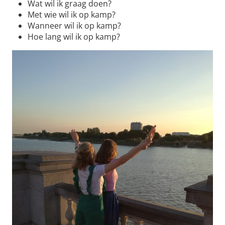
Wat wil ik graag doen?
Met wie wil ik op kamp?
Wanneer wil ik op kamp?
Hoe lang wil ik op kamp?