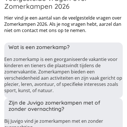
Zomerkampen 2026
Hier vind je een aantal van de veelgestelde vragen over
Zomerkampen 2026. Als je nog vragen hebt, aarzel dan
niet om contact met ons op te nemen.
Wat is een zomerkamp?
Een zomerkamp is een georganiseerde vakantie voor
kinderen en tieners die plaatsvindt tijdens de
zomervakantie. Zomerkampen bieden een
verscheidenheid aan activiteiten en zijn vaak gericht op
plezier, leren, avontuur, of specifieke interesses zoals
sport, kunst, of natuur.
Zijn de Juvigo zomerkampen met of
zonder overnachting?
Bij Juvigo vind je zomerkampen met en zonder