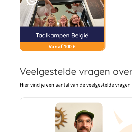
Taalkampen België
Vanaf 100 €
Veelgestelde vragen ov
Hier vind je een aantal van de veelgestelde vrage