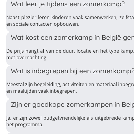
Wat leer je tijdens een zomerkamp?
Naast plezier leren kinderen vaak samenwerken, zelfs
en sociale contacten opbouwen.
Wat kost een zomerkamp in België ge
De prijs hangt af van de duur, locatie en het type k
met overnachting.
Wat is inbegrepen bij een zomerkamp
Meestal zijn begeleiding, activiteiten en materiaal inbeg
en maaltijden vaak inbegrepen.
Zijn er goedkope zomerkampen in Bel
Ja, er zijn zowel budgetvriendelijke als uitgebreide kam
het programma.