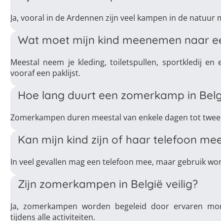
Ja, vooral in de Ardennen zijn veel kampen in de natuur m
Wat moet mijn kind meenemen naar 
Meestal neem je kleding, toiletspullen, sportkledij en
vooraf een paklijst.
Hoe lang duurt een zomerkamp in Belg
Zomerkampen duren meestal van enkele dagen tot twee w
Kan mijn kind zijn of haar telefoon m
In veel gevallen mag een telefoon mee, maar gebruik word
Zijn zomerkampen in België veilig?
Ja, zomerkampen worden begeleid door ervaren monit
tijdens alle activiteiten.