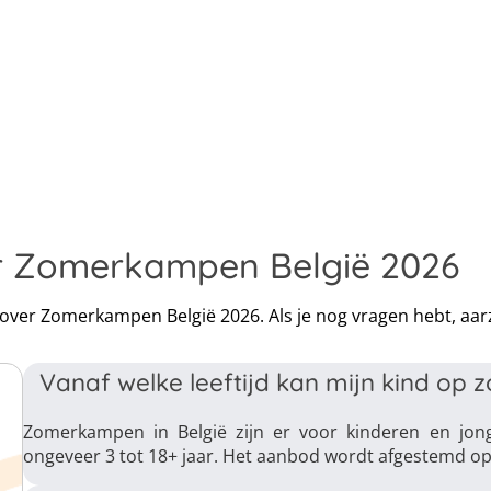
er Zomerkampen België 2026
n over Zomerkampen België 2026. Als je nog vragen hebt, aa
Vanaf welke leeftijd kan mijn kind op
Zomerkampen in België zijn er voor kinderen en jonge
ongeveer 3 tot 18+ jaar. Het aanbod wordt afgestemd op l