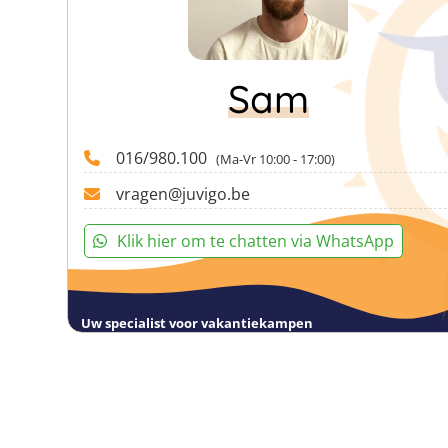
Sam
016/980.100
(Ma-Vr 10:00 - 17:00)
vragen@juvigo.be
Klik hier om te chatten via WhatsApp
Uw specialist voor vakantiekampen