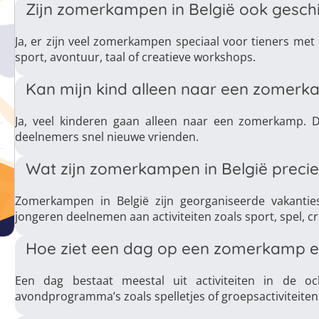
Zijn zomerkampen in België ook geschi
Ja, er zijn veel zomerkampen speciaal voor tieners met a
sport, avontuur, taal of creatieve workshops.
Kan mijn kind alleen naar een zomer
Ja, veel kinderen gaan alleen naar een zomerkamp. D
deelnemers snel nieuwe vrienden.
Wat zijn zomerkampen in België precie
Zomerkampen in België zijn georganiseerde vakantie
jongeren deelnemen aan activiteiten zoals sport, spel, cr
Hoe ziet een dag op een zomerkamp e
Een dag bestaat meestal uit activiteiten in de o
avondprogramma’s zoals spelletjes of groepsactiviteiten