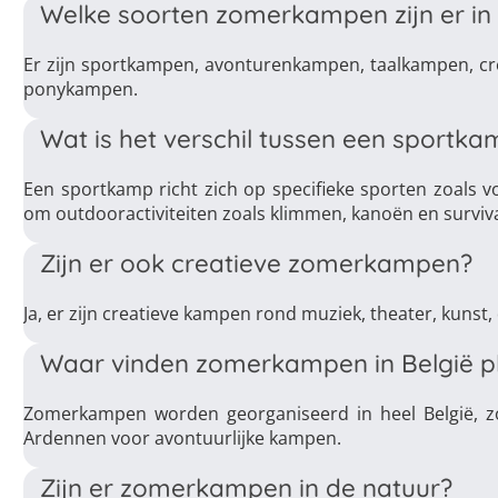
Welke soorten zomerkampen zijn er in 
Er zijn sportkampen, avonturenkampen, taalkampen, c
ponykampen.
Wat is het verschil tussen een sport
Een sportkamp richt zich op specifieke sporten zoals v
om outdooractiviteiten zoals klimmen, kanoën en surviva
Zijn er ook creatieve zomerkampen?
Ja, er zijn creatieve kampen rond muziek, theater, kunst,
Waar vinden zomerkampen in België p
Zomerkampen worden georganiseerd in heel België, zo
Ardennen voor avontuurlijke kampen.
Zijn er zomerkampen in de natuur?