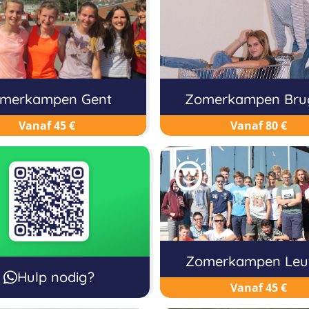
merkampen Gent
Zomerkampen Bru
Vanaf 45 €
Vanaf 80 €
Zomerkampen Leu
Hulp nodig?
Vanaf 45 €