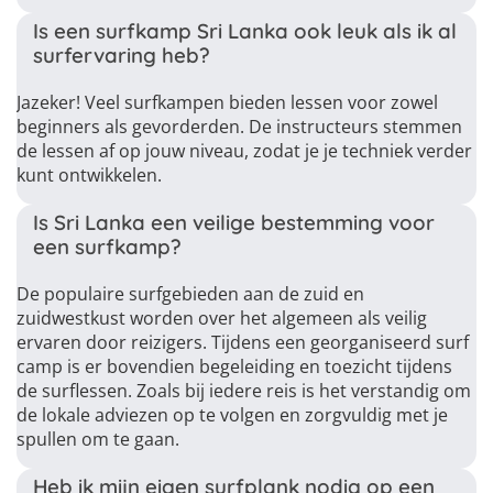
Is een surfkamp Sri Lanka ook leuk als ik al
surfervaring heb?
Jazeker! Veel surfkampen bieden lessen voor zowel
beginners als gevorderden. De instructeurs stemmen
de lessen af op jouw niveau, zodat je je techniek verder
kunt ontwikkelen.
Is Sri Lanka een veilige bestemming voor
een surfkamp?
De populaire surfgebieden aan de zuid en
zuidwestkust worden over het algemeen als veilig
ervaren door reizigers. Tijdens een georganiseerd surf
camp is er bovendien begeleiding en toezicht tijdens
de surflessen. Zoals bij iedere reis is het verstandig om
de lokale adviezen op te volgen en zorgvuldig met je
spullen om te gaan.
Heb ik mijn eigen surfplank nodig op een