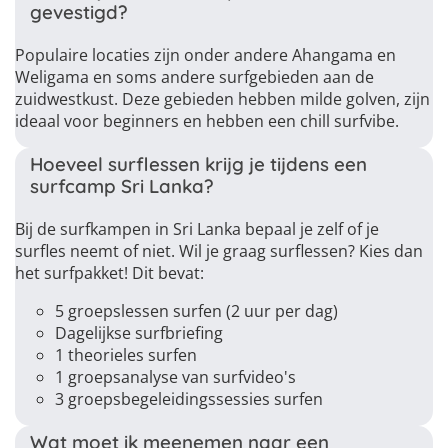
gevestigd?
Populaire locaties zijn onder andere Ahangama en
Weligama en soms andere surfgebieden aan de
zuidwestkust. Deze gebieden hebben milde golven, zijn
ideaal voor beginners en hebben een chill surfvibe.
Hoeveel surflessen krijg je tijdens een
surfcamp Sri Lanka?
Bij de surfkampen in Sri Lanka bepaal je zelf of je
surfles neemt of niet. Wil je graag surflessen? Kies dan
het surfpakket! Dit bevat:
5 groepslessen surfen (2 uur per dag)
Dagelijkse surfbriefing
1 theorieles surfen
1 groepsanalyse van surfvideo's
3 groepsbegeleidingssessies surfen
Wat moet ik meenemen naar een