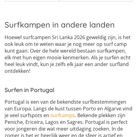
Surfkampen in andere landen
Hoewel surfcampen Sri Lanka 2026 geweldig zijn, is het
ook leuk om te weten waar je nog meer op surf camp
kunt gaan. Over de hele wereld bestaan surfkampen,
elk met hun eigen mooie kenmerken. Als je surfen echt
heel leuk vindt, kun je zelfs elk jaar een ander surfland
ontdekken!
Surfen in Portugal
Portugal is een van de bekendste surfbestemmingen
van Europa. Langs de kust tussen Porto en Algarve vind
je veel surfspots en
surfcamps
. Bekende plekken zijn
Peniche, Ericeira, Lagos en Sagres. Portugal is perfect
voor jongeren die wat meer uitdaging zoeken. In de
zomer is het er heerlijk weer en de sfeer is actief en