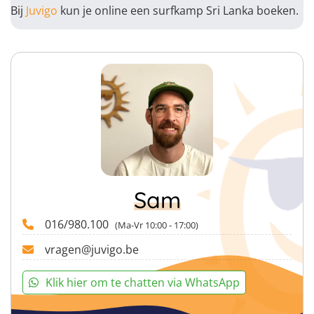
Bij
Juvigo
kun je online een surfkamp Sri Lanka boeken.
Sam
016/980.100
(Ma-Vr 10:00 - 17:00)
vragen@juvigo.be
Klik hier om te chatten via WhatsApp