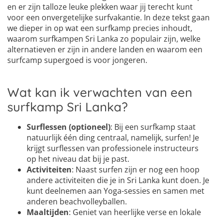
en er zijn talloze leuke plekken waar jij terecht kunt
voor een onvergetelijke surfvakantie. In deze tekst gaan
we dieper in op wat een surfkamp precies inhoudt,
waarom surfkampen Sri Lanka zo populair zijn, welke
alternatieven er zijn in andere landen en waarom een
surfcamp supergoed is voor jongeren.
Wat kan ik verwachten van een
surfkamp Sri Lanka?
Surflessen (optioneel)
: Bij een surfkamp staat
natuurlijk één ding centraal, namelijk, surfen! Je
krijgt surflessen van professionele instructeurs
op het niveau dat bij je past.
Activiteiten
: Naast surfen zijn er nog een hoop
andere activiteiten die je in Sri Lanka kunt doen. Je
kunt deelnemen aan Yoga-sessies en samen met
anderen beachvolleyballen.
Maaltijden
: Geniet van heerlijke verse en lokale