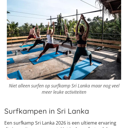
Niet alleen surfen op surfkamp Sri Lanka maar nog veel
meer leuke activiteiten
Surfkampen in Sri Lanka
Een surfkamp Sri Lanka 2026 is een ultieme ervaring