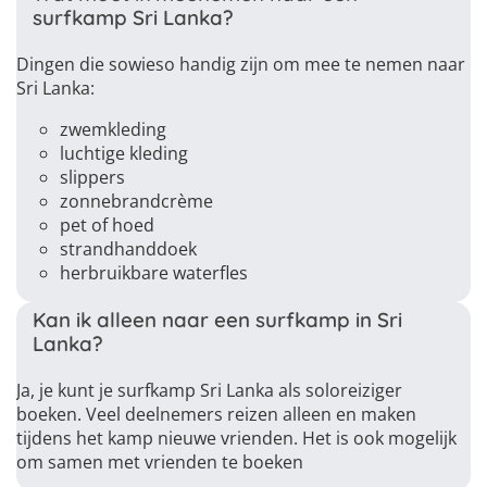
surfkamp Sri Lanka?
Dingen die sowieso handig zijn om mee te nemen naar
Sri Lanka:
zwemkleding
luchtige kleding
slippers
zonnebrandcrème
pet of hoed
strandhanddoek
herbruikbare waterfles
Kan ik alleen naar een surfkamp in Sri
Lanka?
Ja, je kunt je surfkamp Sri Lanka als soloreiziger
boeken. Veel deelnemers reizen alleen en maken
tijdens het kamp nieuwe vrienden. Het is ook mogelijk
om samen met vrienden te boeken