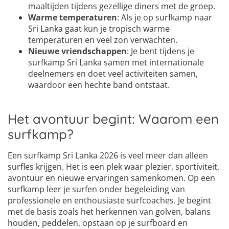
maaltijden tijdens gezellige diners met de groep.
Warme temperaturen
: Als je op surfkamp naar
Sri Lanka gaat kun je tropisch warme
temperaturen en veel zon verwachten.
Nieuwe vriendschappen
: Je bent tijdens je
surfkamp Sri Lanka samen met internationale
deelnemers en doet veel activiteiten samen,
waardoor een hechte band ontstaat.
Het avontuur begint: Waarom een
surfkamp?
Een surfkamp Sri Lanka 2026 is veel meer dan alleen
surfles krijgen. Het is een plek waar plezier, sportiviteit,
avontuur en nieuwe ervaringen samenkomen. Op een
surfkamp leer je surfen onder begeleiding van
professionele en enthousiaste surfcoaches. Je begint
met de basis zoals het herkennen van golven, balans
houden, peddelen, opstaan op je surfboard en