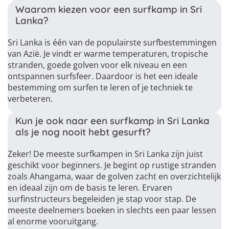
Waarom kiezen voor een surfkamp in Sri
Lanka?
Sri Lanka is één van de populairste surfbestemmingen
van Azië. Je vindt er warme temperaturen, tropische
stranden, goede golven voor elk niveau en een
ontspannen surfsfeer. Daardoor is het een ideale
bestemming om surfen te leren of je techniek te
verbeteren.
Kun je ook naar een surfkamp in Sri Lanka
als je nog nooit hebt gesurft?
Zeker! De meeste surfkampen in Sri Lanka zijn juist
geschikt voor beginners. Je begint op rustige stranden
zoals Ahangama, waar de golven zacht en overzichtelijk
en ideaal zijn om de basis te leren. Ervaren
surfinstructeurs begeleiden je stap voor stap. De
meeste deelnemers boeken in slechts een paar lessen
al enorme vooruitgang.