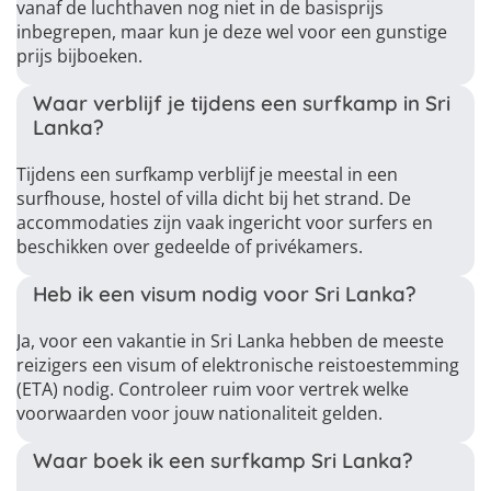
vanaf de luchthaven nog niet in de basisprijs
inbegrepen, maar kun je deze wel voor een gunstige
prijs bijboeken.
Waar verblijf je tijdens een surfkamp in Sri
Lanka?
Tijdens een surfkamp verblijf je meestal in een
surfhouse, hostel of villa dicht bij het strand. De
accommodaties zijn vaak ingericht voor surfers en
beschikken over gedeelde of privékamers.
Heb ik een visum nodig voor Sri Lanka?
Ja, voor een vakantie in Sri Lanka hebben de meeste
reizigers een visum of elektronische reistoestemming
(ETA) nodig. Controleer ruim voor vertrek welke
voorwaarden voor jouw nationaliteit gelden.
Waar boek ik een surfkamp Sri Lanka?