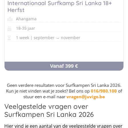
Internationaal Surfkamp Sri Lanka 18+
Herfst
Ahangama
18-35 jaar
1 week | september → november
Vanaf 399 €
Geen verdere resultaten voor Surfkampen Sri Lanka 2026.
Kun je niet vinden wat je zoekt? Bel ons op
016/980.100
of
stuur een e-mail naar
vragen@juvigo.be
Veelgestelde vragen over
Surfkampen Sri Lanka 2026
Hier vind je een aantal van de veelgestelde vragen over