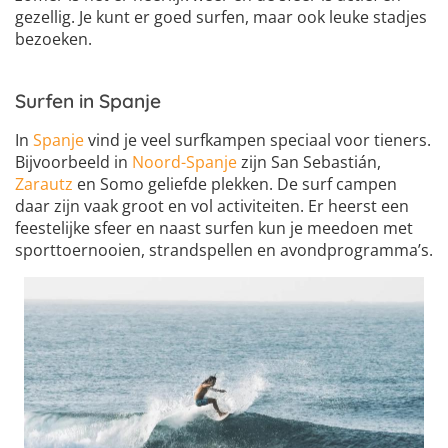
gezellig. Je kunt er goed surfen, maar ook leuke stadjes
bezoeken.
Surfen in Spanje
In
Spanje
vind je veel surfkampen speciaal voor tieners.
Bijvoorbeeld in
Noord-Spanje
zijn San Sebastián,
Zarautz
en Somo geliefde plekken. De surf campen
daar zijn vaak groot en vol activiteiten. Er heerst een
feestelijke sfeer en naast surfen kun je meedoen met
sporttoernooien, strandspellen en avondprogramma’s.