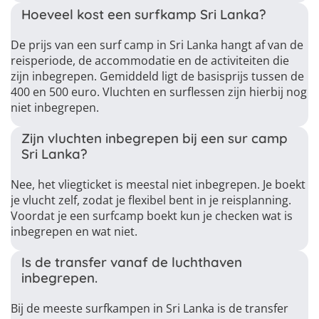
Hoeveel kost een surfkamp Sri Lanka?
De prijs van een surf camp in Sri Lanka hangt af van de
reisperiode, de accommodatie en de activiteiten die
zijn inbegrepen. Gemiddeld ligt de basisprijs tussen de
400 en 500 euro. Vluchten en surflessen zijn hierbij nog
niet inbegrepen.
Zijn vluchten inbegrepen bij een sur camp
Sri Lanka?
Nee, het vliegticket is meestal niet inbegrepen. Je boekt
je vlucht zelf, zodat je flexibel bent in je reisplanning.
Voordat je een surfcamp boekt kun je checken wat is
inbegrepen en wat niet.
Is de transfer vanaf de luchthaven
inbegrepen.
Bij de meeste surfkampen in Sri Lanka is de transfer