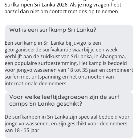
Surfkampen Sri Lanka 2026. Als je nog vragen hebt,
aarzel dan niet om contact met ons op te nemen.
Wat is een surfkamp Sri Lanka?
Een surfkamp in Sri Lanka bij Juvigo is een
georganiseerde surfvakantie waarbij je een week
verblijft aan de zuidkust van Sri Lanka, in Ahangama,
een populaire surfbestemming. Het kamp is bedoeld
voor jongvolwassenen van 18 tot 35 jaar en combineert
surfen met ontspanning en het ontmoeten van
internationale deelnemers.
Voor welke leeftijdsgroepen zijn de surf
camps Sri Lanka geschikt?
De surfkampen in Sri Lanka zijn speciaal bedoeld voor
jonge volwassenen, en zijn geschikt voor deelnemers
van 18 - 35 jaar.