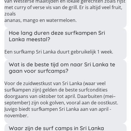
van Westerse maaltijden en lokale gerechten zoals rijst
met curry of verse vis van de grill. Er is altijd veel fruit,
zoals
ananas, mango en watermeloen.
Hoe lang duren deze surfkampen Sri
Lanka meestal?
Een surfkamp Sri Lanka duurt gebruikelijk 1 week.
Wat is de beste tijd om naar Sri Lanka te
gaan voor surfcamps?
Voor de zuidwestkust van Sri Lanka (waar veel
surfkampen zijn) gelden de beste surfcondities
doorgaans van oktober tot april. Daarbuiten (mei–
september) zijn ook golven, vooral aan de oostkust.
Juvigo biedt surfkampen Sri Lanka aan van april -
november.
Waar zijn de surf camps in Sri Lanka