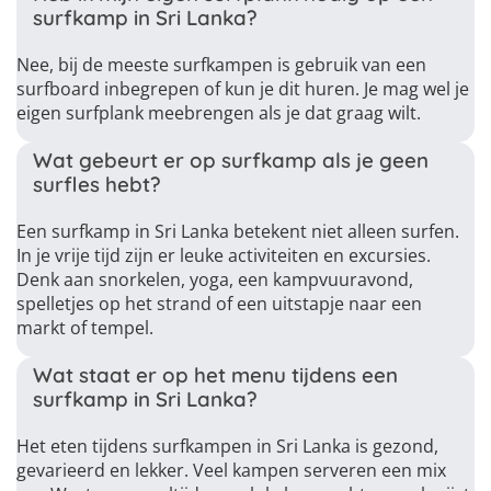
surfkamp in Sri Lanka?
Nee, bij de meeste surfkampen is gebruik van een
surfboard inbegrepen of kun je dit huren. Je mag wel je
eigen surfplank meebrengen als je dat graag wilt.
Wat gebeurt er op surfkamp als je geen
surfles hebt?
Een surfkamp in Sri Lanka betekent niet alleen surfen.
In je vrije tijd zijn er leuke activiteiten en excursies.
Denk aan snorkelen, yoga, een kampvuuravond,
spelletjes op het strand of een uitstapje naar een
markt of tempel.
Wat staat er op het menu tijdens een
surfkamp in Sri Lanka?
Het eten tijdens surfkampen in Sri Lanka is gezond,
gevarieerd en lekker. Veel kampen serveren een mix