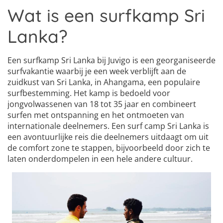
Wat is een surfkamp Sri
Lanka?
Een surfkamp Sri Lanka bij Juvigo is een georganiseerde
surfvakantie waarbij je een week verblijft aan de
zuidkust van Sri Lanka, in Ahangama, een populaire
surfbestemming. Het kamp is bedoeld voor
jongvolwassenen van 18 tot 35 jaar en combineert
surfen met ontspanning en het ontmoeten van
internationale deelnemers. Een surf camp Sri Lanka is
een avontuurlijke reis die deelnemers uitdaagt om uit
de comfort zone te stappen, bijvoorbeeld door zich te
laten onderdompelen in een hele andere cultuur.