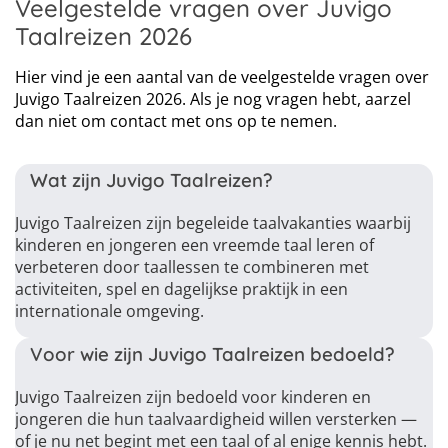
Veelgestelde vragen over Juvigo
Taalreizen 2026
Hier vind je een aantal van de veelgestelde vragen over
Juvigo Taalreizen 2026. Als je nog vragen hebt, aarzel
dan niet om contact met ons op te nemen.
Wat zijn Juvigo Taalreizen?
Juvigo Taalreizen zijn begeleide taalvakanties waarbij
kinderen en jongeren een vreemde taal leren of
verbeteren door taallessen te combineren met
activiteiten, spel en dagelijkse praktijk in een
internationale omgeving.
Voor wie zijn Juvigo Taalreizen bedoeld?
Juvigo Taalreizen zijn bedoeld voor kinderen en
jongeren die hun taalvaardigheid willen versterken —
of je nu net begint met een taal of al enige kennis hebt.