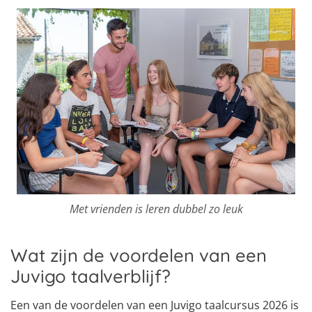
Met vrienden is leren dubbel zo leuk
Wat zijn de voordelen van een
Juvigo taalverblijf?
Een van de voordelen van een Juvigo taalcursus 2026 is