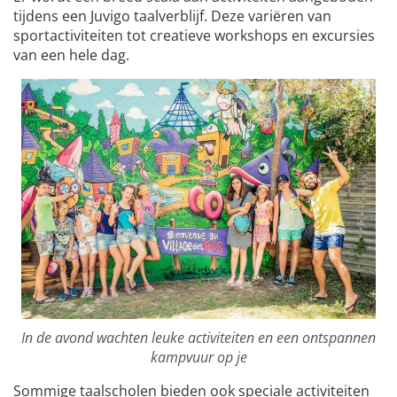
tijdens een Juvigo taalverblijf. Deze variëren van
sportactiviteiten tot creatieve workshops en excursies
van een hele dag.
In de avond wachten leuke activiteiten en een ontspannen
kampvuur op je
Sommige taalscholen bieden ook speciale activiteiten