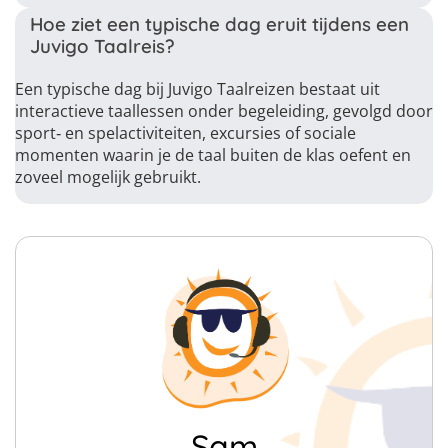
Hoe ziet een typische dag eruit tijdens een
Juvigo Taalreis?
Een typische dag bij Juvigo Taalreizen bestaat uit
interactieve taallessen onder begeleiding, gevolgd door
sport‑ en spelactiviteiten, excursies of sociale
momenten waarin je de taal buiten de klas oefent en
zoveel mogelijk gebruikt.
Sam