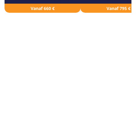
Vanaf 660 €
Vanaf 795 €