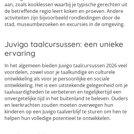
aan, zoals kooklessen waarbij je typische gerechten uit
de betreffende regio leert koken en proeven. Andere
activiteiten zijn bijvoorbeeld rondleidingen door de
stad, museumbezoeken en excursies in de omgeving.
Juvigo taalcursussen: een unieke
ervaring
In het algemeen bieden Juvigo taalcursussen 2026 veel
voordelen, zowel voor je taalkundige en culturele
ontwikkeling als voor je persoonlijke en sociale
ontwikkeling. Het is een uitstekende gelegenheid om je
taalvaardigheden te verbeteren en tegelijkertijd een
onvergetelijke tijd in het buitenland te beleven. Ouders
en leerkrachten zouden moeten overwegen hun
kinderen op een Juvigo taalverblijf te sturen om hen te
helpen hun volledige potentieel te ontwikkelen.