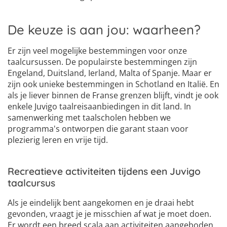
De keuze is aan jou: waarheen?
Er zijn veel mogelijke bestemmingen voor onze
taalcursussen. De populairste bestemmingen zijn
Engeland, Duitsland, Ierland, Malta of Spanje. Maar er
zijn ook unieke bestemmingen in Schotland en Italië. En
als je liever binnen de Franse grenzen blijft, vindt je ook
enkele Juvigo taalreisaanbiedingen in dit land. In
samenwerking met taalscholen hebben we
programma's ontworpen die garant staan voor
plezierig leren en vrije tijd.
Recreatieve activiteiten tijdens een Juvigo
taalcursus
Als je eindelijk bent aangekomen en je draai hebt
gevonden, vraagt je je misschien af wat je moet doen.
Er wordt een breed scala aan activiteiten aangeboden