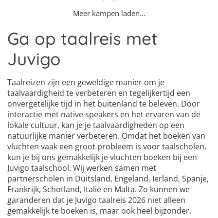
Meer kampen laden…
Ga op taalreis met
Juvigo
Taalreizen zijn een geweldige manier om je
taalvaardigheid te verbeteren en tegelijkertijd een
onvergetelijke tijd in het buitenland te beleven. Door
interactie met native speakers en het ervaren van de
lokale cultuur, kan je je taalvaardigheden op een
natuurlijke manier verbeteren. Omdat het boeken van
vluchten vaak een groot probleem is voor taalscholen,
kun je bij ons gemakkelijk je vluchten boeken bij een
Juvigo taalschool. Wij werken samen met
partnerscholen in Duitsland, Engeland, Ierland, Spanje,
Frankrijk, Schotland, Italië en Malta. Zo kunnen we
garanderen dat je Juvigo taalreis 2026 niet alleen
gemakkelijk te boeken is, maar ook heel bijzonder.