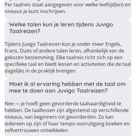
Per taalreis staat aangegeven voor welke leeftijd(en) en
niveaus je kunt inschrijven.
Welke talen kun je leren tijdens Juvigo
Taalreizen?
Tijdens Juvigo Taalreizen kun je onder meer Engels,
Frans, Duits of andere talen leren, afhankelijk van de
gekozen bestemming. Elke taalreis richt zich op een
specifieke taal en biedt lessen en activiteiten die de taal
dagelijks in de praktijk brengen.
Moet ik al ervaring hebben met de taal om
mee te doen aan Juvigo Taalreizen?
Nee — je hoeft geen gevorderde taalvaardigheid te
hebben. De taallessen zijn afgestemd op verschillende
niveaus, van beginners tot gevorderden. Zo kan
iedereen op zijn of haar tempo vooruitgang boeken en
zelfvertrouwen ontwikkelen.