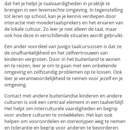
dat het je helpt je taalvaardigheden in praktijk te
brengen in een levensechte omgeving. In tegenstelling
tot leren op school, kan je je kennis verdiepen door
interactie met moedertaalsprekers en het ervaren van
de lokale cultuur. Zo leer je niet alleen de taal, maar
ook hoe deze in verschillende situaties wordt gebruikt.
Een ander voordeel van Juvigo taalcursussen is dat ze
de onafhankelijkheid en het zelfvertrouwen van
kinderen vergroten. Door in het buitenland te wonen
en te reizen, leer je om te gaan met een onbekende
omgeving en zelfstandig problemen op te lossen. Ook
leer je verantwoordelijkheid te nemen voor jezelf en je
omgeving.
Contact met andere buitenlandse kinderen en andere
culturen is ook een centraal element in een taalverblijf.
Het helpt om interculturele vaardigheden en begrip
voor andere culturen te ontwikkelen. Het kan ook
helpen om vooroordelen en stereotypen weg te nemen
en tolerantie en begrip voor anderen te bevorderen.