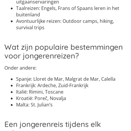
uitgaanservaringen
Taalreizen: Engels, Frans of Spaans leren in het
buitenland
Avontuurlijke reizen: Outdoor camps, hiking,
survival trips
Wat zijn populaire bestemmingen
voor jongerenreizen?
Onder andere:
Spanje: Lloret de Mar, Malgrat de Mar, Calella
Frankrijk: Ardeche, Zuid-Frankrijk
Italië: Rimini, Toscane
Kroatië: Poreč, Novalja
Malta: St. Julian’s
Een jongerenreis tijdens elk