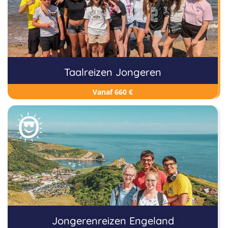
Taalreizen Jongeren
Vanaf 660 €
Jongerenreizen Engeland