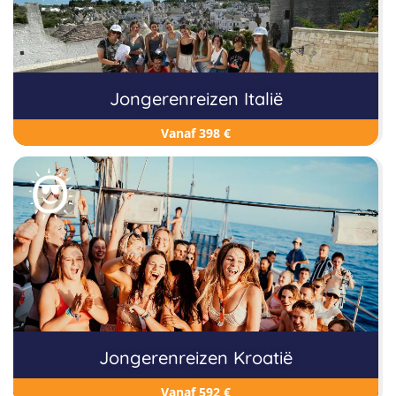
Jongerenreizen Italië
Vanaf 398 €
Jongerenreizen Kroatië
Vanaf 592 €