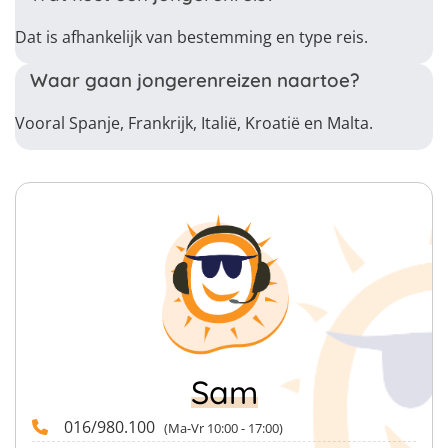
Dat is afhankelijk van bestemming en type reis.
Waar gaan jongerenreizen naartoe?
Vooral Spanje, Frankrijk, Italië, Kroatië en Malta.
Sam
016/980.100
(Ma-Vr 10:00 - 17:00)