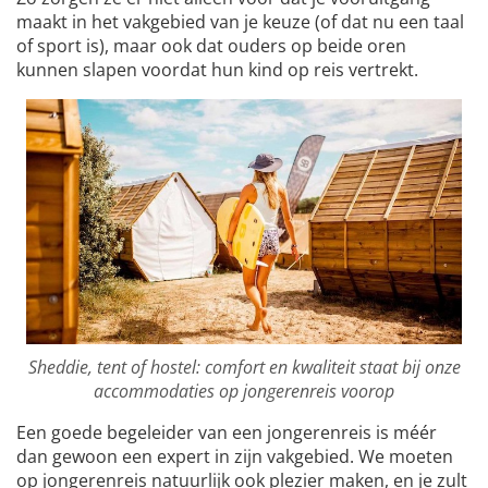
maakt in het vakgebied van je keuze (of dat nu een taal
of sport is), maar ook dat ouders op beide oren
kunnen slapen voordat hun kind op reis vertrekt.
Sheddie, tent of hostel: comfort en kwaliteit staat bij onze
accommodaties op jongerenreis voorop
Een goede begeleider van een jongerenreis is méér
dan gewoon een expert in zijn vakgebied. We moeten
op jongerenreis natuurlijk ook plezier maken, en je zult