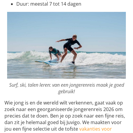
Duur: meestal 7 tot 14 dagen
Surf, ski, talen leren: van een jongerenreis maak je goed
gebruik!
Wie jong is en de wereld wilt verkennen, gaat vaak op
zoek naar een georganiseerde jongerenreis 2026 om
precies dat te doen. Ben je op zoek naar een fijne reis,
dan zit je helemaal goed bij Juvigo. We maakten voor
jou een fijne selectie uit de tofste
vakanties voor