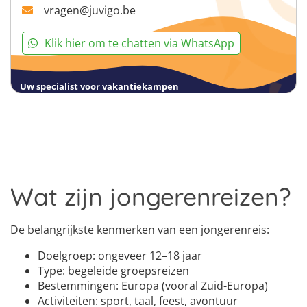
vragen@juvigo.be
Klik hier om te chatten via WhatsApp
Uw specialist voor vakantiekampen
Wat zijn jongerenreizen?
De belangrijkste kenmerken van een jongerenreis:
Doelgroep: ongeveer 12–18 jaar
Type: begeleide groepsreizen
Bestemmingen: Europa (vooral Zuid-Europa)
Activiteiten: sport, taal, feest, avontuur