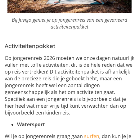
Bij Juvigo geniet je op jongerenreis van een gevarieerd
activiteitenpakket
Activiteitenpakket
Op jongerenreis 2026 moeten we onze dagen natuurlijk
vullen met toffe activiteiten, dit is de hele reden dat we
op reis vertrekken! Dit activiteitenpakket is afhankelijk
van de precieze reis die je geboekt hebt, maar een
jongerenreis heeft wel een aantal dingen
gemeenschappelijk als het om activiteiten gaat.
Specifiek aan een jongerenreis is bijvoorbeeld dat je
hier heel wat meer vrije tijd kunt verwachten dan op
bijvoorbeeld een kinderreis.
Watersport
Wil je op jongerenreis graag gaan
surfen
, dan kun je je