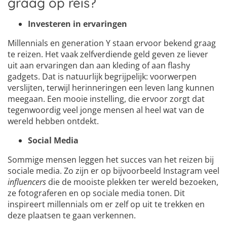
graag op reis?
Investeren in ervaringen
Millennials en generation Y staan ervoor bekend graag
te reizen. Het vaak zelfverdiende geld geven ze liever
uit aan ervaringen dan aan kleding of aan flashy
gadgets. Dat is natuurlijk begrijpelijk: voorwerpen
verslijten, terwijl herinneringen een leven lang kunnen
meegaan. Een mooie instelling, die ervoor zorgt dat
tegenwoordig veel jonge mensen al heel wat van de
wereld hebben ontdekt.
Social Media
Sommige mensen leggen het succes van het reizen bij
sociale media. Zo zijn er op bijvoorbeeld Instagram veel
influencers
die de mooiste plekken ter wereld bezoeken,
ze fotograferen en op sociale media tonen. Dit
inspireert millennials om er zelf op uit te trekken en
deze plaatsen te gaan verkennen.