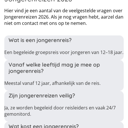
Hier vind je een aantal van de veelgestelde vragen over
Jongerenreizen 2026. Als je nog vragen hebt, aarzel dan
niet om contact met ons op te nemen.
Wat is een jongerenreis?
Een begeleide groepsreis voor jongeren van 12–18 jaar.
Vanaf welke leeftijd mag je mee op
jongerenreis?
Meestal vanaf 12 jaar, afhankelijk van de reis.
Zijn jongerenreizen veilig?
Ja, ze worden begeleid door reisleiders en vaak 24/7
gemonitord.
Wat kost een jongerenreis?