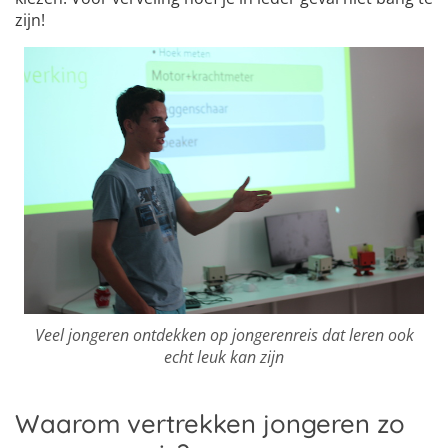
zijn!
Veel jongeren ontdekken op jongerenreis dat leren ook
echt leuk kan zijn
Waarom vertrekken jongeren zo