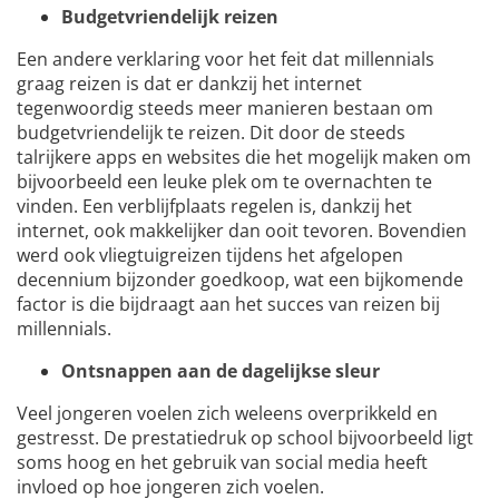
Budgetvriendelijk reizen
Een andere verklaring voor het feit dat millennials
graag reizen is dat er dankzij het internet
tegenwoordig steeds meer manieren bestaan om
budgetvriendelijk te reizen. Dit door de steeds
talrijkere apps en websites die het mogelijk maken om
bijvoorbeeld een leuke plek om te overnachten te
vinden. Een verblijfplaats regelen is, dankzij het
internet, ook makkelijker dan ooit tevoren. Bovendien
werd ook vliegtuigreizen tijdens het afgelopen
decennium bijzonder goedkoop, wat een bijkomende
factor is die bijdraagt aan het succes van reizen bij
millennials.
Ontsnappen aan de dagelijkse sleur
Veel jongeren voelen zich weleens overprikkeld en
gestresst. De prestatiedruk op school bijvoorbeeld ligt
soms hoog en het gebruik van social media heeft
invloed op hoe jongeren zich voelen.