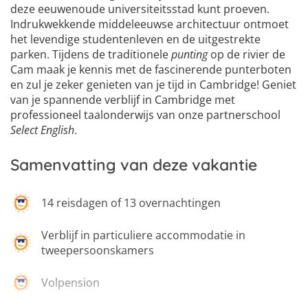
deze eeuwenoude universiteitsstad kunt proeven.
Indrukwekkende middeleeuwse architectuur ontmoet
het levendige studentenleven en de uitgestrekte
parken. Tijdens de traditionele
punting
op de rivier de
Cam maak je kennis met de fascinerende punterboten
en zul je zeker genieten van je tijd in Cambridge! Geniet
van je spannende verblijf in Cambridge met
professioneel taalonderwijs van onze partnerschool
Select English
.
Samenvatting van deze vakantie
14 reisdagen of 13 overnachtingen
Verblijf in particuliere accommodatie in
tweepersoonskamers
Volpension