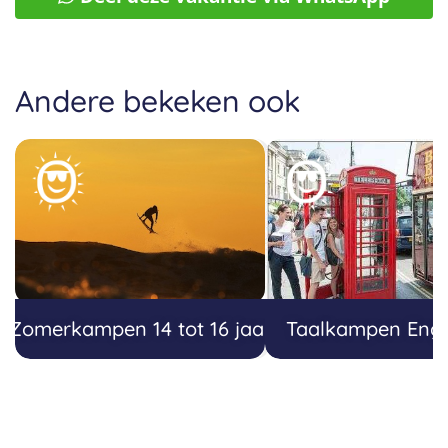
Andere bekeken ook
Zomerkampen 14 tot 16 jaar
Taalkampen Eng