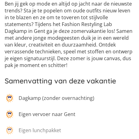
Ben jij gek op mode en altijd op jacht naar de nieuwste
trends? Sta je te popelen om oude outfits nieuw leven
in te blazen en ze om te toveren tot stijlvolle
statements? Tijdens het Fashion Restyling Lab
Dagkamp in Gent ga je deze zomervakantie los! Samen
met andere jonge modegeesten duik je in een wereld
van kleur, creativiteit en duurzaamheid. Ontdek
verrassende technieken, speel met stoffen en ontwerp
je eigen signatuurstijl. Deze zomer is jouw canvas, dus
pak je moment en schitter!
Samenvatting van deze vakantie
Dagkamp (zonder overnachting)
Eigen vervoer naar Gent
Eigen lunchpakket