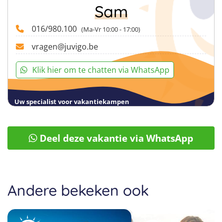
Sam
016/980.100
(Ma-Vr 10:00 - 17:00)
vragen@juvigo.be
Klik hier om te chatten via WhatsApp
Uw specialist voor vakantiekampen
Deel deze vakantie via WhatsApp
Andere bekeken ook