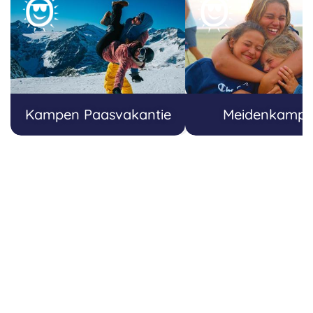
Kampen Paasvakantie
Meidenkamp