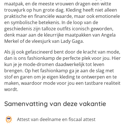
maatpak, en de meeste vrouwen dragen een witte
trouwjurk op hun grote dag. Kleding heeft niet alleen
praktische en financiële waarde, maar ook emotionele
en symbolische betekenis. In de loop van de
geschiedenis zijn talloze outfits iconisch geworden,
denk maar aan de kleurrijke maatpakken van Angela
Merkel of de vleesjurk van Lady Gaga.
Als jij ook gefascineerd bent door de kracht van mode,
dan is ons fashionkamp de perfecte plek voor jou. Hier
kun je je mode-dromen daadwerkelijk tot leven
brengen. Op het fashionkamp ga je aan de slag met
stof en garen om je eigen kleding te ontwerpen en te
maken, waardoor mode voor jou een tastbare realiteit
wordt.
Samenvatting van deze vakantie
Attest van deelname en fiscaal attest