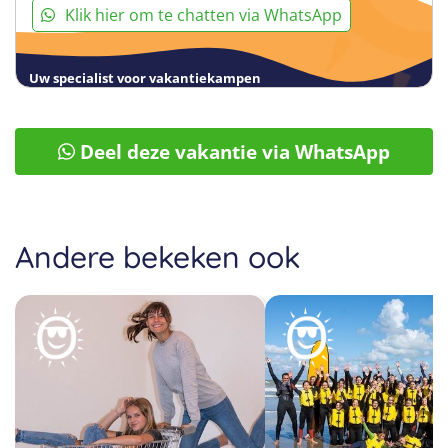
Klik hier om te chatten via WhatsApp
Uw specialist voor vakantiekampen
Deel deze vakantie via WhatsApp
Andere bekeken ook