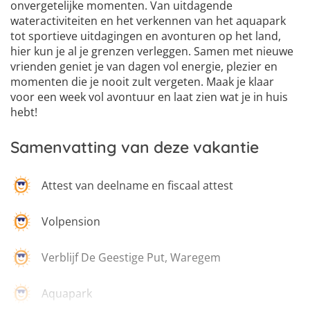
onvergetelijke momenten. Van uitdagende
wateractiviteiten en het verkennen van het aquapark
tot sportieve uitdagingen en avonturen op het land,
hier kun je al je grenzen verleggen. Samen met nieuwe
vrienden geniet je van dagen vol energie, plezier en
momenten die je nooit zult vergeten. Maak je klaar
voor een week vol avontuur en laat zien wat je in huis
hebt!
Samenvatting van deze vakantie
Attest van deelname en fiscaal attest
Volpension
Verblijf De Geestige Put, Waregem
Aquapark