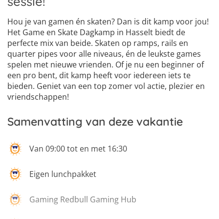
sessie!
Hou je van gamen én skaten? Dan is dit kamp voor jou!
Het Game en Skate Dagkamp in Hasselt biedt de
perfecte mix van beide. Skaten op ramps, rails en
quarter pipes voor alle niveaus, én de leukste games
spelen met nieuwe vrienden. Of je nu een beginner of
een pro bent, dit kamp heeft voor iedereen iets te
bieden. Geniet van een top zomer vol actie, plezier en
vriendschappen!
Samenvatting van deze vakantie
Van 09:00 tot en met 16:30
Eigen lunchpakket
Gaming Redbull Gaming Hub