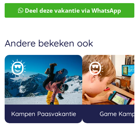
Deel deze vakantie via WhatsApp
Andere bekeken ook
Kampen Paasvakantie
Game Kampe