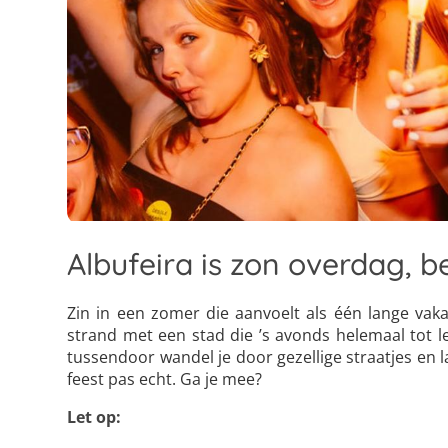
Albufeira is zon overdag, b
Zin in een zomer die aanvoelt als één lange vaka
strand met een stad die ’s avonds helemaal tot l
tussendoor wandel je door gezellige straatjes en 
feest pas echt. Ga je mee?
Let op: