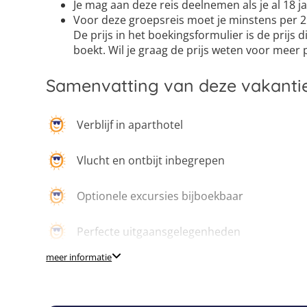
Je mag aan deze reis deelnemen als je al 18 ja
Voor deze groepsreis moet je minstens per 2
De prijs in het boekingsformulier is de prijs 
boekt. Wil je graag de prijs weten voor mee
Samenvatting van deze vakanti
Verblijf in aparthotel
Vlucht en ontbijt inbegrepen
Optionele excursies bijboekbaar
Perfecte uitgaansgelegenheden
meer informatie