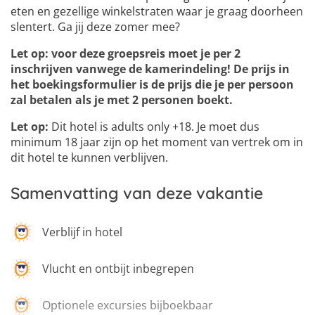
eten en gezellige winkelstraten waar je graag doorheen
slentert. Ga jij deze zomer mee?
Let op: voor deze groepsreis moet je per 2
inschrijven vanwege de kamerindeling! De prijs in
het boekingsformulier is de prijs die je per persoon
zal betalen als je met 2 personen boekt.
Let op:
Dit hotel is adults only +18. Je moet dus
minimum 18 jaar zijn op het moment van vertrek om in
dit hotel te kunnen verblijven.
Samenvatting van deze vakantie
Verblijf in hotel
Vlucht en ontbijt inbegrepen
Optionele excursies bijboekbaar