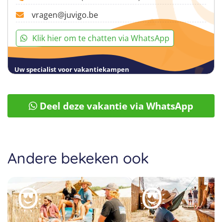
vragen@juvigo.be
Klik hier om te chatten via WhatsApp
Uw specialist voor vakantiekampen
Deel deze vakantie via WhatsApp
Andere bekeken ook