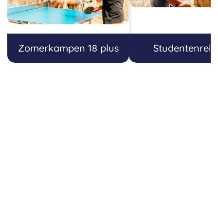
Zomerkampen 18 plus
Studentenreiz