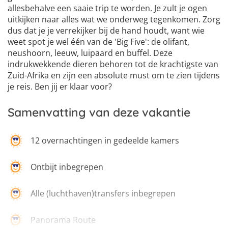
6
allesbehalve een saaie trip te worden. Je zult je ogen
uitkijken naar alles wat we onderweg tegenkomen. Zorg
dus dat je je verrekijker bij de hand houdt, want wie
weet spot je wel één van de 'Big Five': de olifant,
neushoorn, leeuw, luipaard en buffel. Deze
indrukwekkende dieren behoren tot de krachtigste van
Zuid-Afrika en zijn een absolute must om te zien tijdens
je reis. Ben jij er klaar voor?
Samenvatting van deze vakantie
12 overnachtingen in gedeelde kamers
Ontbijt inbegrepen
Alle (luchthaven)transfers inbegrepen
Panorama Route