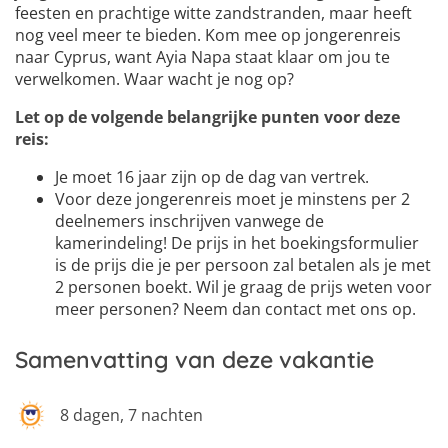
6
feesten en prachtige witte zandstranden, maar heeft
nog veel meer te bieden. Kom mee op jongerenreis
naar Cyprus, want Ayia Napa staat klaar om jou te
verwelkomen. Waar wacht je nog op?
Let op de volgende belangrijke punten voor deze
reis:
Je moet 16 jaar zijn op de dag van vertrek.
Voor deze jongerenreis moet je minstens per 2
deelnemers inschrijven vanwege de
kamerindeling! De prijs in het boekingsformulier
is de prijs die je per persoon zal betalen als je met
2 personen boekt. Wil je graag de prijs weten voor
meer personen? Neem dan contact met ons op.
Samenvatting van deze vakantie
8 dagen, 7 nachten