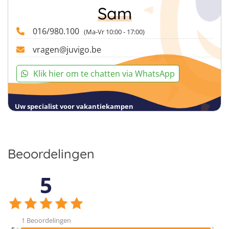
Sam
016/980.100
(Ma-Vr 10:00 - 17:00)
vragen@juvigo.be
Klik hier om te chatten via WhatsApp
Uw specialist voor vakantiekampen
Beoordelingen
5
1 Beoordelingen