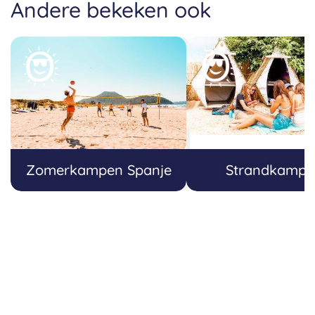
Andere bekeken ook
Zomerkampen Spanje
Strandkampe