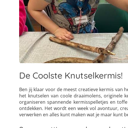
De Coolste Knutselkermis!
Ben jij klaar voor de meest creatieve kermis van 
het knutselen van coole draaimolens, originele 
organiseren spannende kermisspelletjes en toffe
ontdekken. Het wordt een week vol avontuur, creati
verwerken en alles kunt maken wat je maar kunt 