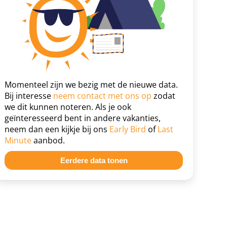
Momenteel zijn we bezig met de nieuwe data.
Bij interesse
neem contact met ons op
zodat
we dit kunnen noteren. Als je ook
geïnteresseerd bent in andere vakanties,
neem dan een kijkje bij ons
Early Bird
of
Last
Minute
aanbod.
Eerdere data tonen