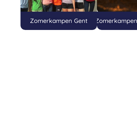
Zomerkampen Gent
Zomerkampen 1