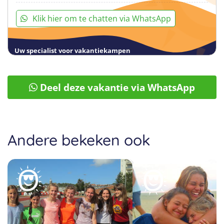
Klik hier om te chatten via WhatsApp
Uw specialist voor vakantiekampen
Deel deze vakantie via WhatsApp
Andere bekeken ook