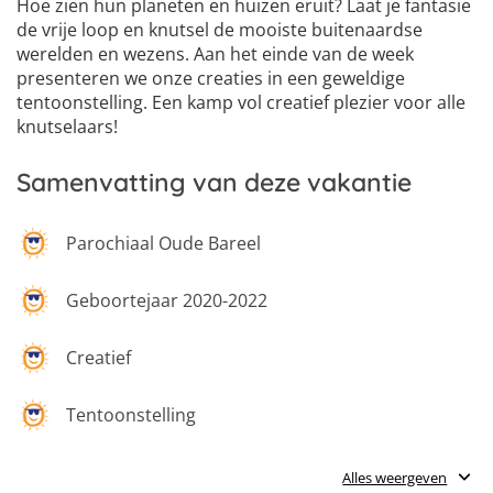
Hoe zien hun planeten en huizen eruit? Laat je fantasie
de vrije loop en knutsel de mooiste buitenaardse
werelden en wezens. Aan het einde van de week
presenteren we onze creaties in een geweldige
tentoonstelling. Een kamp vol creatief plezier voor alle
knutselaars!
Samenvatting van deze vakantie
Parochiaal Oude Bareel
Geboortejaar 2020-2022
Creatief
Tentoonstelling
Fantasie
Alles weergeven