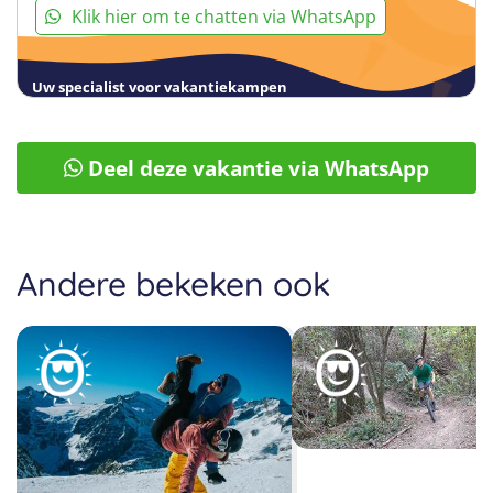
Klik hier om te chatten via WhatsApp
Uw specialist voor vakantiekampen
Deel deze vakantie via WhatsApp
Andere bekeken ook