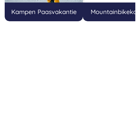
Kampen Paasvakantie
Mountainbikeka