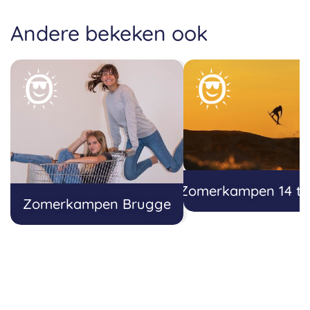
Andere bekeken ook
Zomerkampen 14 tot
Zomerkampen Brugge