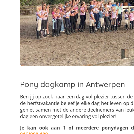
Pony dagkamp in Antwerpen
Ben jij op zoek naar een dag vol plezier tussen 
de herfstvakantie beleef je elke dag het leven op d
geniet samen met de andere deelnemers van leuke 
dag een onvergetelijke ervaring vol plezier!
Je kan ook aan 1 of meerdere ponydagen d