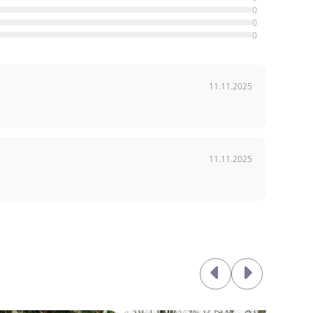
0
0
0
11.11.2025
11.11.2025