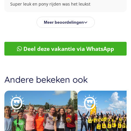
Super leuk en pony rijden was het leukst
Meer beoordelingen
Deel deze vakantie via WhatsApp
Andere bekeken ook