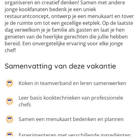
6
organiseren en creatief denken! Samen met andere
jonge kookfanaten bedenk je een uniek
restaurantconcept, ontwerp je een menukaart en tover
je de ruimte om tot een gezellige eetplek. Op de laatste
dag verwelkom je je familie als gasten en laat je hen
genieten van de heerlijke gerechten die jullie hebben
bereid. Een onvergetelijke ervaring voor elke jonge
chef!
Samenvatting van deze vakantie
Koken in teamverband en leren samenwerken
Leer basis kooktechnieken van professionele
chefs
Samen een menukaart bedenken en plannen
Experimenteren met verschillende ingrediënten