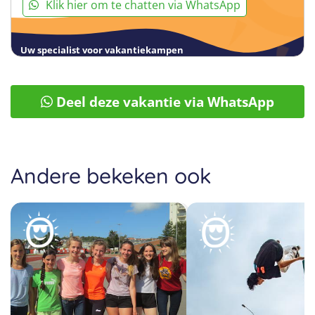
Klik hier om te chatten via WhatsApp
Uw specialist voor vakantiekampen
Deel deze vakantie via WhatsApp
Andere bekeken ook