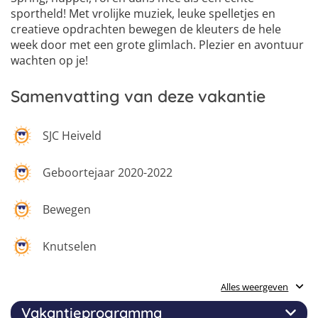
sportheld! Met vrolijke muziek, leuke spelletjes en
creatieve opdrachten bewegen de kleuters de hele
week door met een grote glimlach. Plezier en avontuur
wachten op je!
Samenvatting van deze vakantie
SJC Heiveld
Geboortejaar 2020-2022
Bewegen
Knutselen
Spelletjes
Alles weergeven
Vakantieprogramma