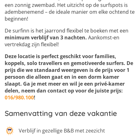
een zonnig zwembad. Het uitzicht op de surfspots is
adembenemend – de ideale manier om elke ochtend te
beginnen!
De surfinn is het jaarrond flexibel te boeken met een
minimum verblijf van 3 nachten.
Aankomst-en
vertrekdag zijn flexibel!
Deze locatie is perfect geschikt voor families,
koppels, solo travellers en gemotiveerde surfers. De
prijs die we standaard weergeven is de prijs voor 1
persoon die alleen gaat en in een dorm kamer
slaapt. Ga je met meer en wil je een privé-kamer
delen, neem dan contact op voor de juiste prijs:
016/980.100
!
Samenvatting van deze vakantie
Verblijf in gezellige B&B met zeezicht