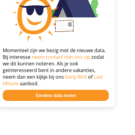
Momenteel zijn we bezig met de nieuwe data.
Bij interesse
neem contact met ons op
zodat
we dit kunnen noteren. Als je ook
geïnteresseerd bent in andere vakanties,
neem dan een kijkje bij ons
Early Bird
of
Last
Minute
aanbod.
Eerdere data tonen