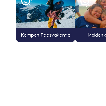
Kampen Paasvakantie
Meiden