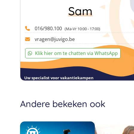
Sam
016/980.100
(Ma-Vr 10:00 - 17:00)
vragen@juvigo.be
Klik hier om te chatten via WhatsApp
Uw specialist voor vakantiekampen
Andere bekeken ook