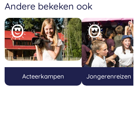
Andere bekeken ook
Acteerkampen
Jongerenreizen 1