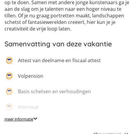
op te doen. Samen met andere jonge kunstenaars ga je
aan de slag om je talenten naar een hoger niveau te
tillen. Of je nu graag portretten maakt, landschappen
schetst of fantasiewerelden creëert, hier kun je je
creativiteit de vrije loop laten.
Samenvatting van deze vakantie
Attest van deelname en fiscaal attest
Volpension
Basis schetsen en verhoudingen
Internaat
meer informatie
Begeleiding door professionele monitoren