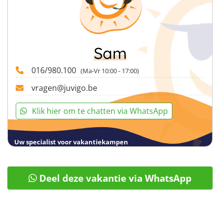
Sam
016/980.100
(Ma-Vr 10:00 - 17:00)
vragen@juvigo.be
Klik hier om te chatten via WhatsApp
Uw specialist voor vakantiekampen
Deel deze vakantie via WhatsApp