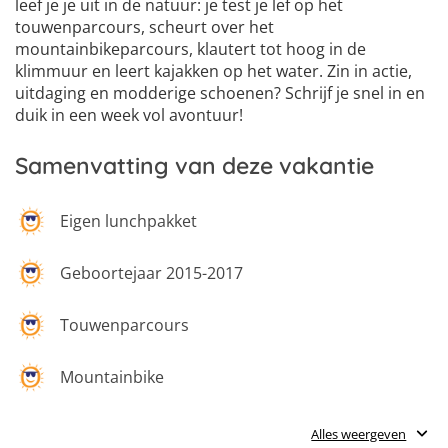
leef je je uit in de natuur: je test je lef op het
touwenparcours, scheurt over het
mountainbikeparcours, klautert tot hoog in de
klimmuur en leert kajakken op het water. Zin in actie,
uitdaging en modderige schoenen? Schrijf je snel in en
duik in een week vol avontuur!
Samenvatting van deze vakantie
Eigen lunchpakket
Geboortejaar 2015-2017
Touwenparcours
Mountainbike
Klimmuur
Alles weergeven