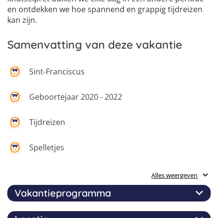
en ontdekken we hoe spannend en grappig tijdreizen
kan zijn.
Samenvatting van deze vakantie
Sint-Franciscus
Geboortejaar 2020 - 2022
Tijdreizen
Spelletjes
Muziek
Alles weergeven
Vakantieprogramma
Knutselen