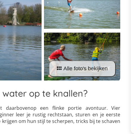
Alle foto's bekijken
 water op te knallen?
t daarbovenop een flinke portie avontuur. Vier
nner leer je rustig rechtstaan, sturen en je eerste
rijgen om hun stijl te scherpen, tricks bij te schaven