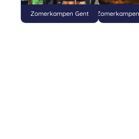
Zomerkampen Gent
Zomerkampen 1