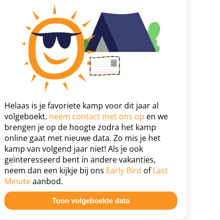
Helaas is je favoriete kamp voor dit jaar al
volgeboekt.
neem contact met ons op
en we
brengen je op de hoogte zodra het kamp
online gaat met nieuwe data. Zo mis je het
kamp van volgend jaar niet! Als je ook
geïnteresseerd bent in andere vakanties,
neem dan een kijkje bij ons
Early Bird
of
Last
Minute
aanbod.
Toon volgeboekte data